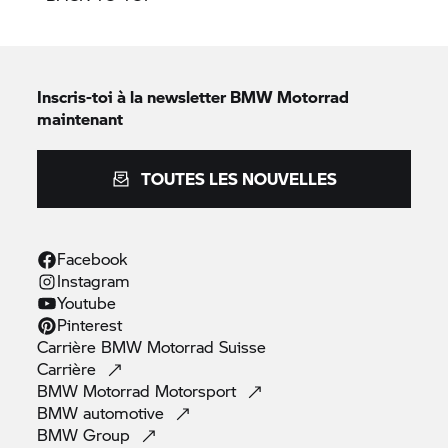
Inscris-toi à la newsletter
BMW Motorrad
maintenant
TOUTES LES NOUVELLES
Facebook
Instagram
Youtube
Pinterest
Carrière
BMW Motorrad
Suisse
Carrière
BMW Motorrad
Motorsport
BMW
automotive
BMW
Group