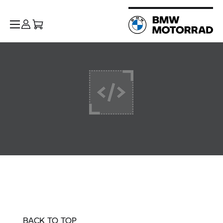
BACK TO TOP