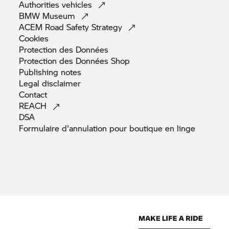
Authorities
vehicles
BMW
Museum
ACEM Road Safety
Strategy
Cookies
Protection des
Données
Protection des Données
Shop
Publishing
notes
Legal
disclaimer
Contact
REACH
DSA
Formulaire d'annulation pour boutique en
linge