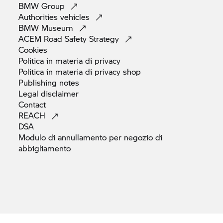
BMW
Group
Authorities
vehicles
BMW
Museum
ACEM Road Safety
Strategy
Cookies
Politica in materia di
privacy
Politica in materia di privacy
shop
Publishing
notes
Legal
disclaimer
Contact
REACH
DSA
Modulo di annullamento per negozio di
abbigliamento