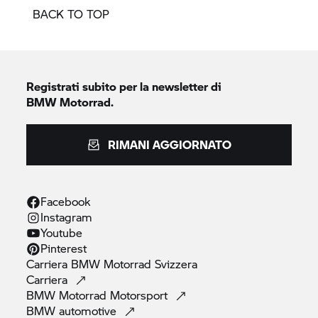
BACK TO TOP
Registrati subito per la newsletter di
BMW Motorrad.
RIMANI AGGIORNATO
Facebook
Instagram
Youtube
Pinterest
Carriera
BMW Motorrad
Svizzera
Carriera
BMW Motorrad
Motorsport
BMW
automotive