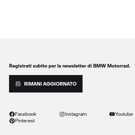
Registrati subito per la newsletter di
BMW Motorrad.
RIMANI AGGIORNATO
Facebook
Instagram
Youtube
Pinterest