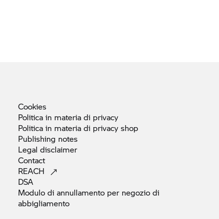
Cookies
Politica in materia di
privacy
Politica in materia di privacy
shop
Publishing
notes
Legal
disclaimer
Contact
REACH
DSA
Modulo di annullamento per negozio di
abbigliamento