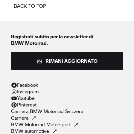
BACK TO TOP
Registrati subito per la newsletter di
BMW Motorrad.
RIMANI AGGIORNATO
Facebook
Instagram
Youtube
Pinterest
Carriera
BMW Motorrad
Svizzera
Carriera
BMW Motorrad
Motorsport
BMW
automotive