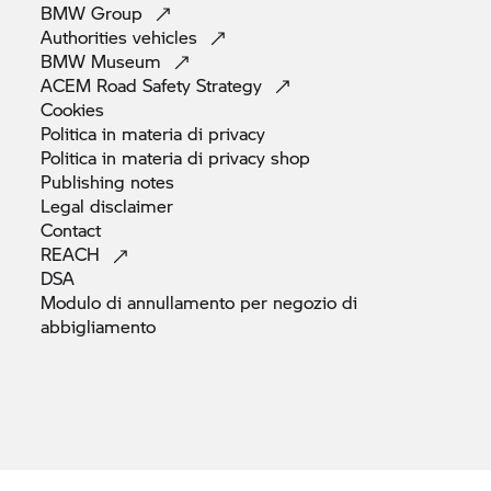
BMW
Group
Authorities
vehicles
BMW
Museum
ACEM Road Safety
Strategy
Cookies
Politica in materia di
privacy
Politica in materia di privacy
shop
Publishing
notes
Legal
disclaimer
Contact
REACH
DSA
Modulo di annullamento per negozio di
abbigliamento