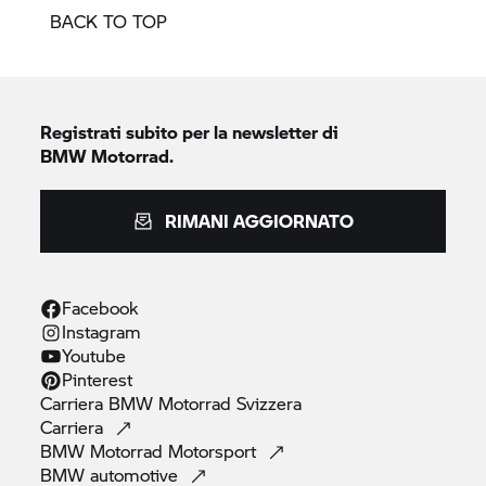
BACK TO TOP
Registrati subito per la newsletter di
BMW Motorrad.
RIMANI AGGIORNATO
Facebook
Instagram
Youtube
Pinterest
Carriera
BMW Motorrad
Svizzera
Carriera
BMW Motorrad
Motorsport
BMW
automotive