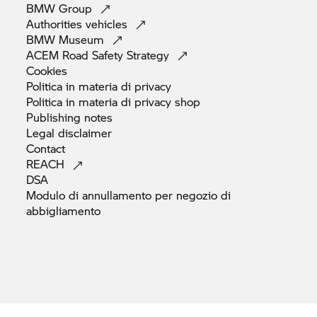
BMW
Group
Authorities
vehicles
BMW
Museum
ACEM Road Safety
Strategy
Cookies
Politica in materia di
privacy
Politica in materia di privacy
shop
Publishing
notes
Legal
disclaimer
Contact
REACH
DSA
Modulo di annullamento per negozio di
abbigliamento