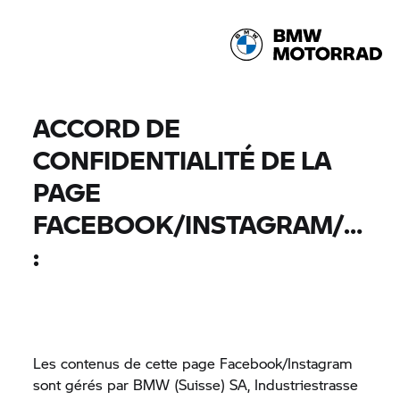
ACCORD DE
CONFIDENTIALITÉ DE LA
PAGE
FACEBOOK/INSTAGRAM/INS
:
Les contenus de cette page Facebook/Instagram
sont gérés par BMW (Suisse) SA, Industriestrasse