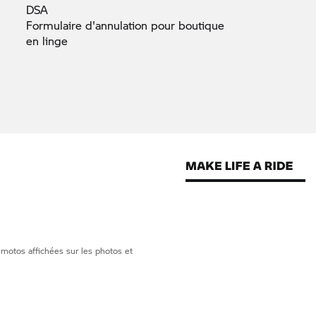
DSA
Formulaire d'annulation pour boutique
en
linge
 motos affichées sur les photos et