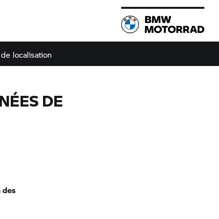
de localisation
NÉES DE
n des