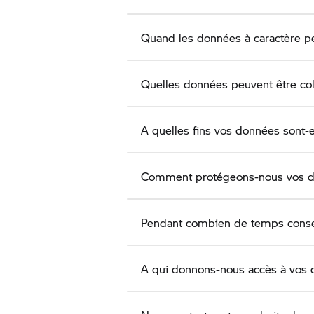
Quand les données à caractère per
Quelles données peuvent être coll
A quelles fins vos données sont-el
Comment protégeons-nous vos don
Pendant combien de temps cons
A qui donnons-nous accès à vos