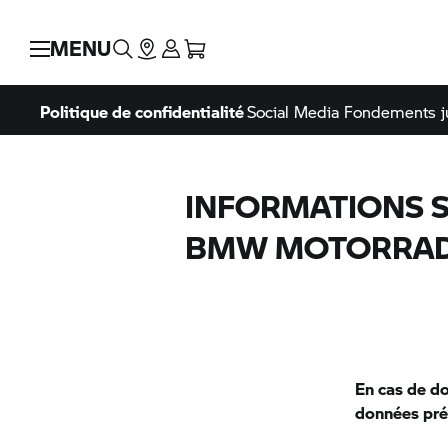
MENU
Politique de confidentialité
Social Media
Fondements j
INFORMATIONS S
BMW MOTORRAD
En cas de do
données pré