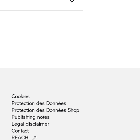
Cookies
Protection des
Données
Protection des Données
Shop
Publishing
notes
Legal
disclaimer
Contact
REACH