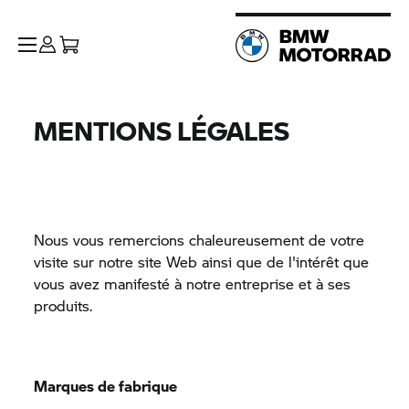
MENTIONS LÉGALES
Nous vous remercions chaleureusement de votre
visite sur notre site Web ainsi que de l'intérêt que
vous avez manifesté à notre entreprise et à ses
produits.
Marques de fabrique