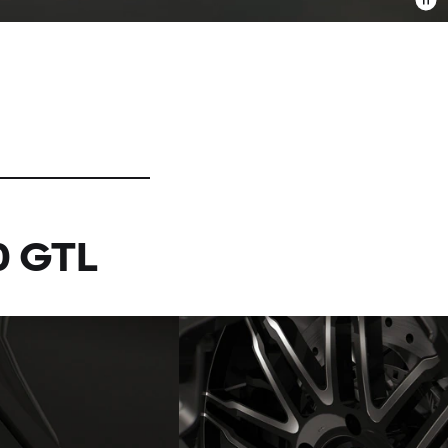
0 GTL