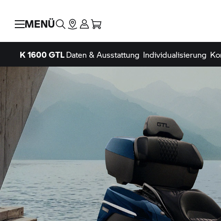
MENÜ
K 1600 GTL
Daten & Ausstattung
Individualisierung
Ko