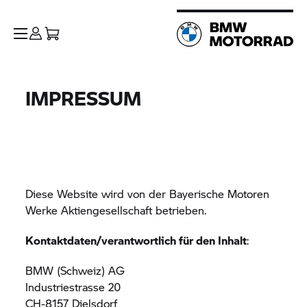
IMPRESSUM
Diese Website wird von der Bayerische Motoren
Werke Aktiengesellschaft betrieben.
Kontaktdaten/verantwortlich für den Inhalt
:
BMW (Schweiz) AG
Industriestrasse 20
CH-8157 Dielsdorf