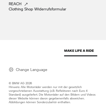
REACH
Clothing Shop
Widerrufsformular
Change Language
© BMW AG 2026
Hinweis: Alle Motorräder werden nur mit der gesetzlich
vorgeschriebenen Ausstattung (z.B. Reflektoren nach Euro 4
Standard) ausgeliefert. Die Motorräder auf den Bildern und Videos
dieser Website können davon gegebenenfalls abweichen.
Abbildungen können Sonderzubehör enthalten.