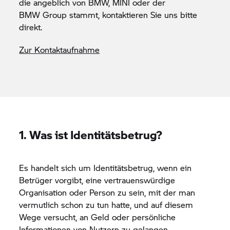
die angeblich von BMW, MINI oder der
BMW Group
stammt, kontaktieren Sie uns bitte
direkt.
Zur Kontaktaufnahme
1. Was ist Identitätsbetrug?
Es handelt sich um Identitätsbetrug, wenn ein
Betrüger vorgibt, eine vertrauenswürdige
Organisation oder Person zu sein, mit der man
vermutlich schon zu tun hatte, und auf diesem
Wege versucht, an Geld oder persönliche
Informationen von Nutzern zu gelangen.