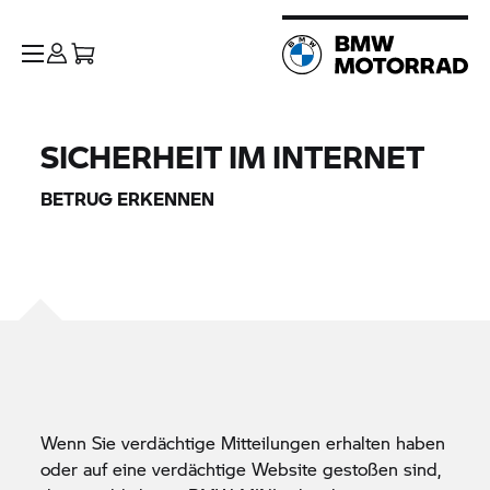
SICHERHEIT IM INTERNET
BETRUG ERKENNEN
Wenn Sie verdächtige Mitteilungen erhalten haben
oder auf eine verdächtige Website gestoßen sind,