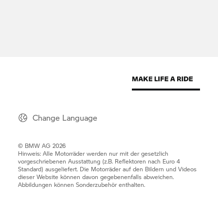
Change Language
© BMW AG 2026
Hinweis: Alle Motorräder werden nur mit der gesetzlich
vorgeschriebenen Ausstattung (z.B. Reflektoren nach Euro 4
Standard) ausgeliefert. Die Motorräder auf den Bildern und Videos
dieser Website können davon gegebenenfalls abweichen.
Abbildungen können Sonderzubehör enthalten.