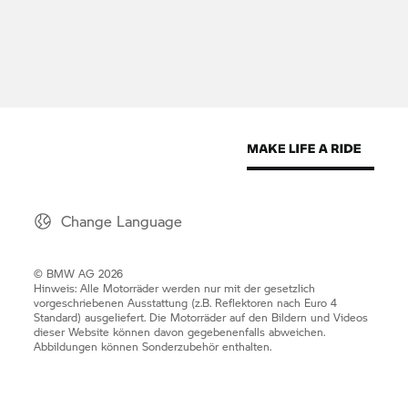
Change Language
© BMW AG 2026
Hinweis: Alle Motorräder werden nur mit der gesetzlich
vorgeschriebenen Ausstattung (z.B. Reflektoren nach Euro 4
Standard) ausgeliefert. Die Motorräder auf den Bildern und Videos
dieser Website können davon gegebenenfalls abweichen.
Abbildungen können Sonderzubehör enthalten.