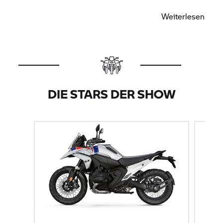
hoch attraktiver Prämie.
Weiterlesen
DIE STARS DER SHOW