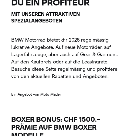
DU EIN PROFITEUR
MIT UNSEREN ATTRAKTIVEN
SPEZIALANGEBOTEN
BMW Motorrad
bietet dir 2026 regelmässig
lukrative Angebote. Auf neue Motorräder, auf
Lagerfahrzeuge, aber auch auf Gear & Garment.
Auf den Kaufpreis oder auf die Leasingrate.
Besuche diese Seite regelmässig und profitiere
von den aktuellen Rabatten und Angeboten.
Ein Angebot von Moto Mader
BOXER BONUS: CHF 1500.–
PRÄMIE AUF BMW BOXER
MODELLE