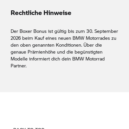
Rechtliche Hinweise
Der Boxer Bonus ist gültig bis zum 30. September
2026 beim Kauf eines neuen BMW Motorrades zu
den oben genannten Konditionen. Über die
genaue Prämienhöhe und die begünstigten
Modelle informiert dich dein
BMW Motorrad
Partner.