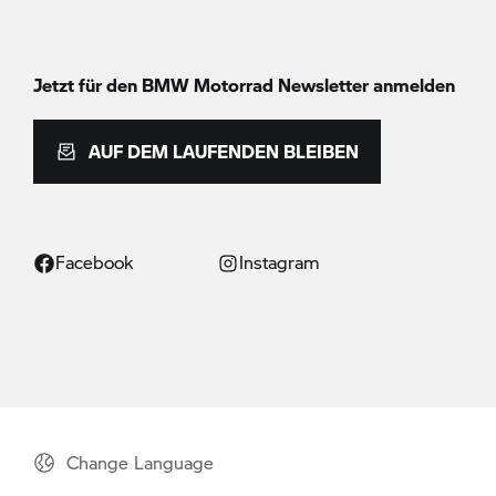
Jetzt für den
BMW Motorrad
Newsletter anmelden
AUF DEM LAUFENDEN BLEIBEN
Facebook
Instagram
Change Language