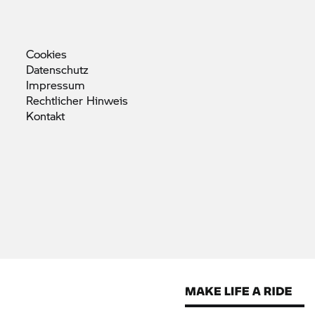
Cookies
Datenschutz
Impressum
Rechtlicher
Hinweis
Kontakt