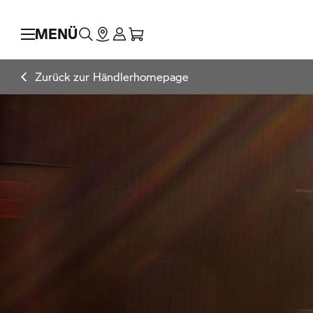
MENÜ
Zurück zur Händlerhomepage