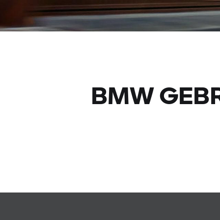
BMW GEBR