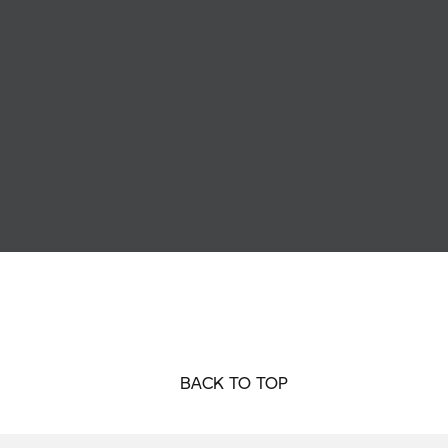
BACK TO TOP