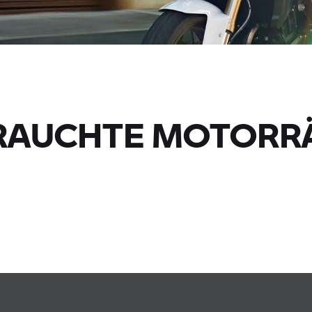
AUCHTE MOTORRÄ