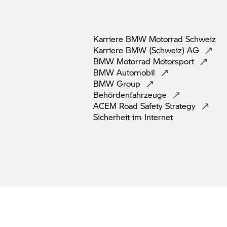
Karriere
BMW Motorrad
Schweiz
Karriere BMW (Schweiz)
AG
BMW Motorrad
Motorsport
BMW
Automobil
BMW
Group
Behördenfahrzeuge
ACEM Road Safety
Strategy
Sicherheit im
Internet