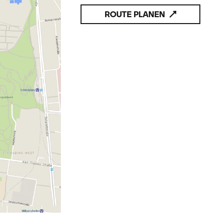
ROUTE PLANEN