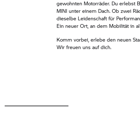
gewohnten Motorräder. Du erlebst
B
MINI unter einem Dach. Ob zwei Räde
dieselbe Leidenschaft für Performan
Ein neuer Ort, an dem Mobilität in al
Komm vorbei, erlebe den neuen Stan
Wir freuen uns auf dich.