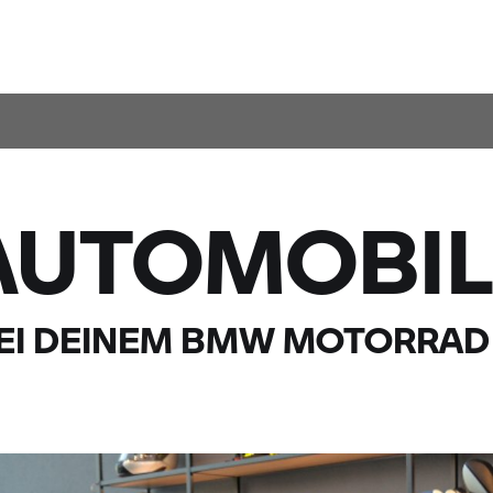
AUTOMOBIL
EI DEINEM
BMW MOTORRAD