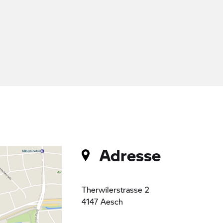
Adresse
Therwilerstrasse 2
4147 Aesch