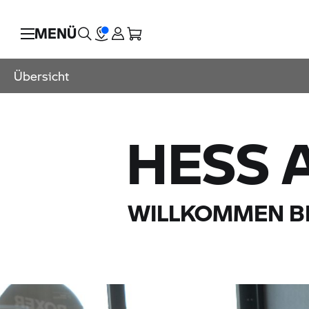
MENÜ
Übersicht
HESS 
WILLKOMMEN B