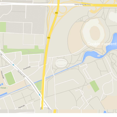
Cookie consent 