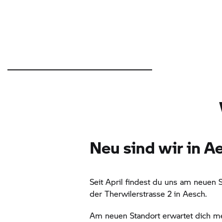
Neu sind wir in A
Seit April findest du uns am neuen 
der Therwilerstrasse 2 in Aesch.
Am neuen Standort erwartet dich me