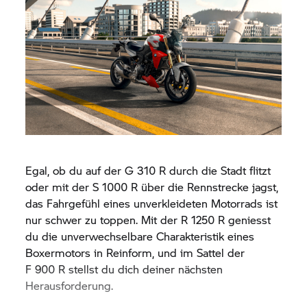
Egal, ob du auf der
G 310 R
durch die Stadt flitzt
oder mit der
S 1000 R
über die Rennstrecke jagst,
das Fahrgefühl eines unverkleideten Motorrads ist
nur schwer zu toppen. Mit der
R 1250 R
geniesst
du die unverwechselbare Charakteristik eines
Boxermotors in Reinform, und im Sattel der
F 900 R
stellst du dich deiner nächsten
Herausforderung.