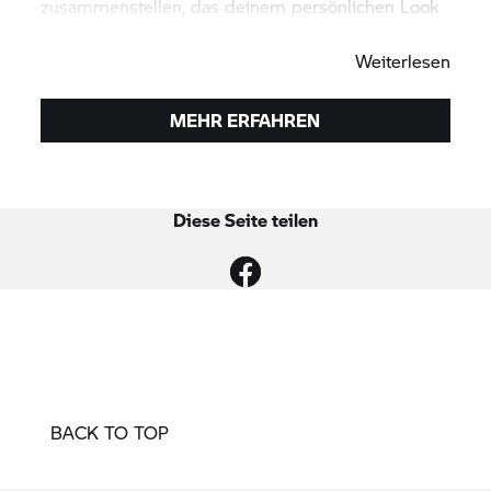
zusammenstellen, das deinem persönlichen Look
entspricht.
Weiterlesen
MEHR ERFAHREN
Diese Seite teilen
BACK TO TOP