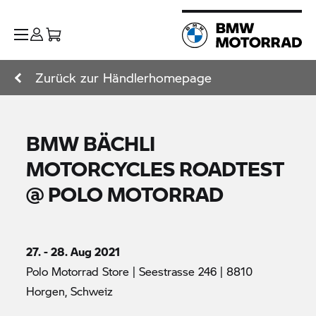
Zurück zur Händlerhomepage
BMW BÄCHLI
MOTORCYCLES ROADTEST
@ POLO MOTORRAD
27. - 28. Aug 2021
Polo Motorrad Store | Seestrasse 246 | 8810
Horgen, Schweiz