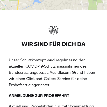
WIR SIND FÜR DICH DA
Unser Schutzkonzept wird regelmässig den
aktuellen COVID-19-Schutzmassnahmen des
Bundesrats angepasst. Aus diesem Grund haben
wir einen Click-and-Collect-Service für deine
Probefahrt eingerichtet.
ANMELDUNG ZUR PROBEFAHRT
Aktuell sind Probefahrten nur mit Voranmeldung