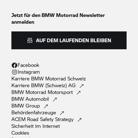
Jetzt für den
BMW Motorrad
Newsletter
anmelden
AUF DEM LAUFENDEN BLEIBEN
Facebook
Instagram
Karriere
BMW Motorrad
Schweiz
Karriere BMW (Schweiz)
AG
BMW Motorrad
Motorsport
BMW
Automobil
BMW
Group
Behördenfahrzeuge
ACEM Road Safety
Strategy
Sicherheit im
Internet
Cookies