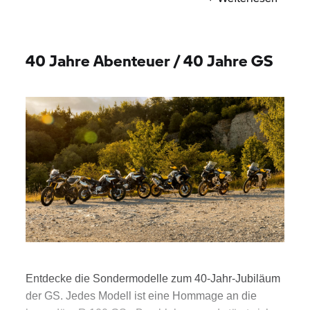
40 Jahre Abenteuer / 40 Jahre GS
Entdecke die Sondermodelle zum 40-Jahr-Jubiläum
der GS. Jedes Modell ist eine Hommage an die