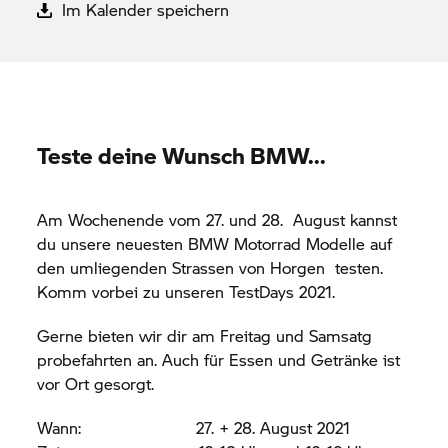
Im Kalender speichern
Teste deine Wunsch BMW...
Am Wochenende vom 27. und 28. August kannst
du unsere neuesten
BMW Motorrad
Modelle auf
den umliegenden Strassen von Horgen
testen.
Komm vorbei zu unseren TestDays 2021.
Gerne bieten wir dir am Freitag und Samsatg
probefahrten an. Auch für Essen und Getränke ist
vor Ort gesorgt.
Wann: 27. + 28. August 2021