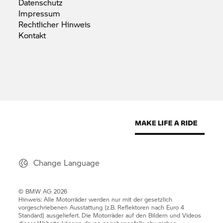
Datenschutz
Impressum
Rechtlicher
Hinweis
Kontakt
Change Language
© BMW AG 2026
Hinweis: Alle Motorräder werden nur mit der gesetzlich
vorgeschriebenen Ausstattung (z.B. Reflektoren nach Euro 4
Standard) ausgeliefert. Die Motorräder auf den Bildern und Videos