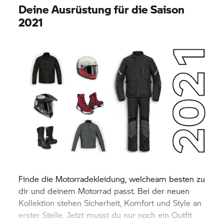
Deine Ausrüstung für die Saison
2021
Finde die Motorradekleidung, welcheam besten zu
dir und deinem Motorrad passt. Bei der neuen
Kollektion stehen Sicherheit, Komfort und Style an
erster Stelle. Jetzt musst du nur noch ein Outfit