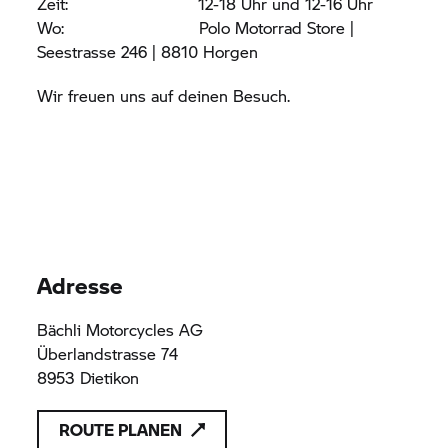
Zeit: 12-18 Uhr und 12-16 Uhr
Wo: Polo Motorrad Store |
Seestrasse 246 | 8810 Horgen
Wir freuen uns auf deinen Besuch.
Adresse
Bächli Motorcycles AG
Überlandstrasse 74
8953 Dietikon
ROUTE PLANEN