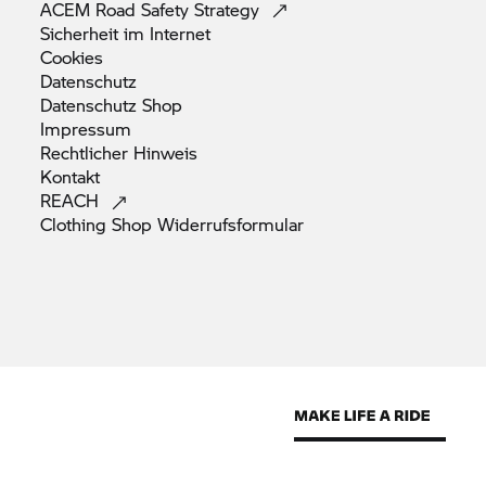
ACEM Road Safety
Strategy
Sicherheit im
Internet
Cookies
Datenschutz
Datenschutz
Shop
Impressum
Rechtlicher
Hinweis
Kontakt
REACH
Clothing Shop
Widerrufsformular