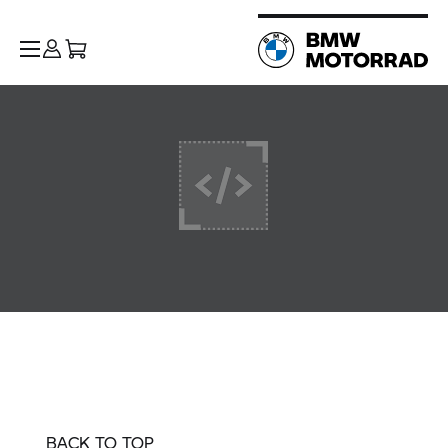
BACK TO TOP