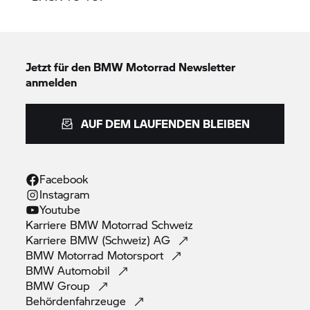
Jetzt für den
BMW Motorrad
Newsletter
anmelden
AUF DEM LAUFENDEN BLEIBEN
Facebook
Instagram
Youtube
Karriere
BMW Motorrad
Schweiz
Karriere BMW (Schweiz)
AG
BMW Motorrad
Motorsport
BMW
Automobil
BMW
Group
Behördenfahrzeuge