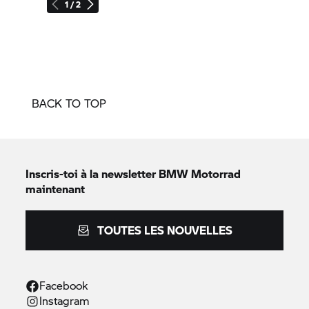
1 / 2
BACK TO TOP
Inscris-toi à la newsletter
BMW Motorrad
maintenant
TOUTES LES NOUVELLES
Facebook
Instagram