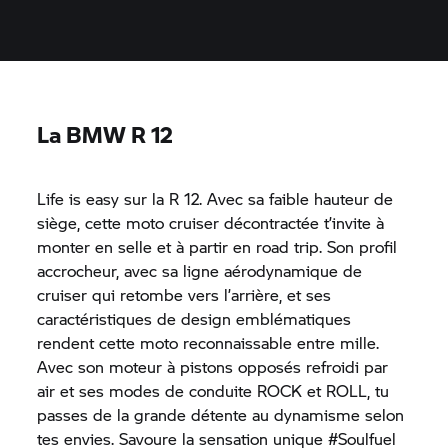
La BMW R 12
Life is easy sur la R 12. Avec sa faible hauteur de
siège, cette moto cruiser décontractée t’invite à
monter en selle et à partir en road trip. Son profil
accrocheur, avec sa ligne aérodynamique de
cruiser qui retombe vers l’arrière, et ses
caractéristiques de design emblématiques
rendent cette moto reconnaissable entre mille.
Avec son moteur à pistons opposés refroidi par
air et ses modes de conduite ROCK et ROLL, tu
passes de la grande détente au dynamisme selon
tes envies. Savoure la sensation unique #Soulfuel