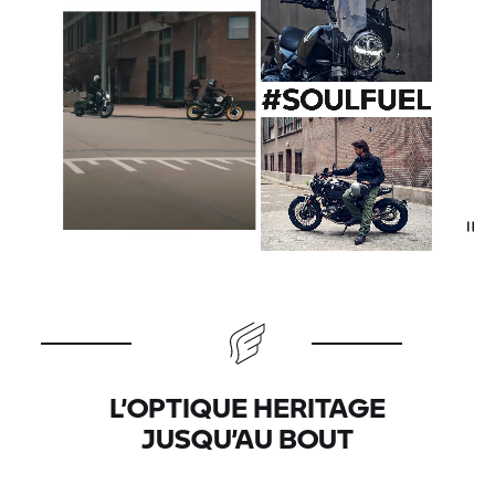
L’OPTIQUE HERITAGE
JUSQU’AU BOUT