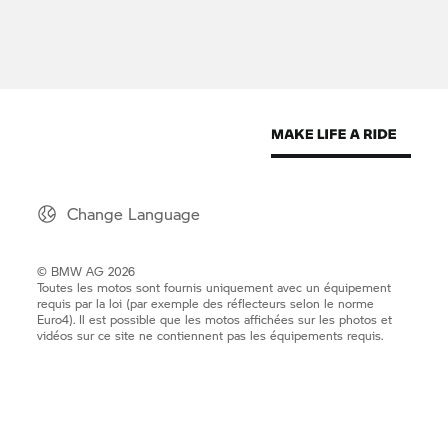
Change Language
© BMW AG 2026
Toutes les motos sont fournis uniquement avec un équipement
requis par la loi (par exemple des réflecteurs selon le norme
Euro4). Il est possible que les motos affichées sur les photos et
vidéos sur ce site ne contiennent pas les équipements requis.