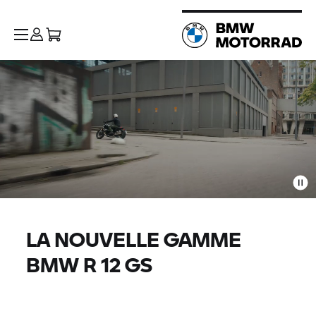
LA NOUVELLE GAMME
BMW R 12 GS