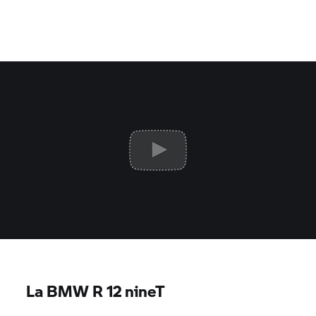
La BMW R 12 nineT