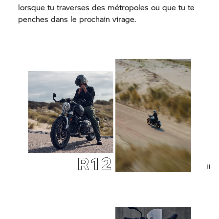
lorsque tu traverses des métropoles ou que tu te
penches dans le prochain virage.