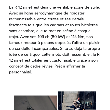
La R 12 nineT est déjà une véritable icône de style.
Avec sa ligne aérodynamique de roadster
reconnaissable entre toutes et ses détails
fascinants tels que les cadrans et roues bicolores
sans chambre, elle te met en scène à chaque
trajet. Avec ses 109 ch (80 kW) et 115 Nm, son
fameux moteur à pistons opposés t’offre un plaisir
de conduite incomparables. Si tu as déjà ta propre
idée de ce à quoi cette moto doit ressembler, la R
12 nineT est totalement customisable grâce à son
concept de cadre révisé. Prêt à affirmer ta
personnalité.