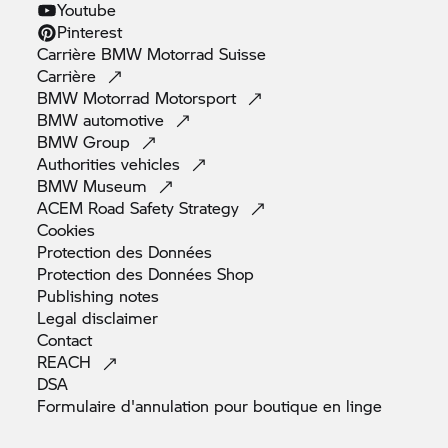
Youtube
Pinterest
Carrière
BMW Motorrad
Suisse
Carrière
BMW Motorrad
Motorsport
BMW
automotive
BMW
Group
Authorities
vehicles
BMW
Museum
ACEM Road Safety
Strategy
Cookies
Protection des
Données
Protection des Données
Shop
Publishing
notes
Legal
disclaimer
Contact
REACH
DSA
Formulaire d'annulation pour boutique en
linge