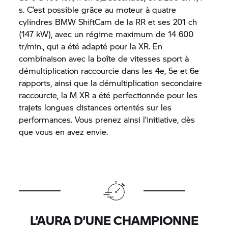
s. C’est possible grâce au moteur à quatre
cylindres BMW ShiftCam de la RR et ses 201 ch
(147 kW), avec un régime maximum de 14 600
tr/min., qui a été adapté pour la XR. En
combinaison avec la boîte de vitesses sport à
démultiplication raccourcie dans les 4e, 5e et 6e
rapports, ainsi que la démultiplication secondaire
raccourcie, la M XR a été perfectionnée pour les
trajets longues distances orientés sur les
performances. Vous prenez ainsi l’initiative, dès
que vous en avez envie.
L’AURA D’UNE CHAMPIONNE