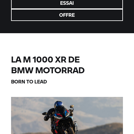
ESSAI
OFFRE
LA M 1000 XR DE
BMW MOTORRAD
BORN TO LEAD