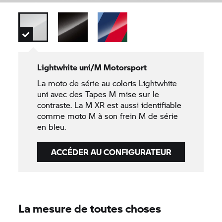
Lightwhite uni/M Motorsport
La moto de série au coloris Lightwhite
uni avec des Tapes M mise sur le
contraste. La M XR est aussi identifiable
comme moto M à son frein M de série
en bleu.
ACCÉDER AU CONFIGURATEUR
La mesure de toutes choses