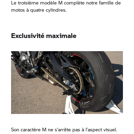
Le troisième modèle M complète notre famille de
motos à quatre cylindres.
Exclusivité maximale
Son caractère M ne s’arrête pas à l’aspect visuel.