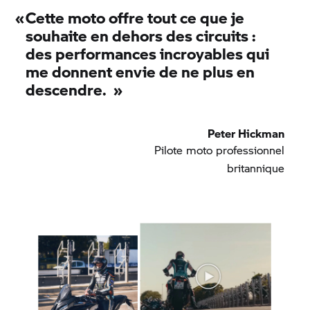
«
Cette moto offre tout ce que je
souhaite en dehors des circuits :
des performances incroyables qui
me donnent envie de ne plus en
descendre.
»
Peter Hickman
Pilote moto professionnel
britannique