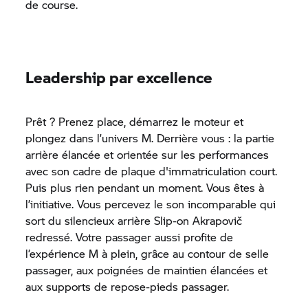
de course.
Leadership par excellence
Prêt ? Prenez place, démarrez le moteur et
plongez dans l’univers M. Derrière vous : la partie
arrière élancée et orientée sur les performances
avec son cadre de plaque d'immatriculation court.
Puis plus rien pendant un moment. Vous êtes à
l’initiative. Vous percevez le son incomparable qui
sort du silencieux arrière Slip-on Akrapovič
redressé. Votre passager aussi profite de
l’expérience M à plein, grâce au contour de selle
passager, aux poignées de maintien élancées et
aux supports de repose-pieds passager.