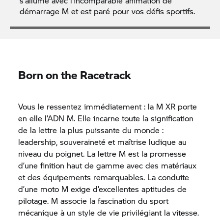
s’allume avec l’incomparable animation de
démarrage M et est paré pour vos défis sportifs.
Born on the Racetrack
Vous le ressentez immédiatement : la M XR porte
en elle l’ADN M. Elle incarne toute la signification
de la lettre la plus puissante du monde :
leadership, souveraineté et maîtrise ludique au
niveau du poignet. La lettre M est la promesse
d’une finition haut de gamme avec des matériaux
et des équipements remarquables. La conduite
d’une moto M exige d’excellentes aptitudes de
pilotage. M associe la fascination du sport
mécanique à un style de vie privilégiant la vitesse.