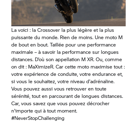
La voici : la Crossover la plus légère et la plus
puissante du monde. Rien de moins. Une moto M
de bout en bout. Taillée pour une performance
maximale – à savoir la performance sur longues
distances. D’où son appellation M XR. Ou, comme
on dit : MaXimizeR. Car cette moto maximise tout :
votre expérience de conduite, votre endurance et,
si vous le souhaitez, votre niveau d’adrénaline.
Vous pouvez aussi vous retrouver en toute
sérénité, tout en parcourant de longues distances.
Car, vous savez que vous pouvez décrocher
n'importe qui à tout moment.
#NeverStopChallenging