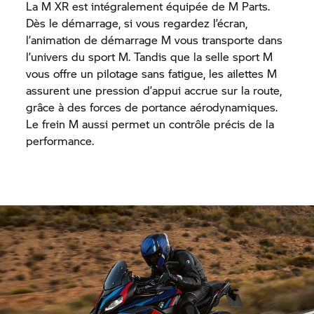
La M XR est intégralement équipée de M Parts.
Dès le démarrage, si vous regardez l’écran,
l’animation de démarrage M vous transporte dans
l’univers du sport M. Tandis que la selle sport M
vous offre un pilotage sans fatigue, les ailettes M
assurent une pression d’appui accrue sur la route,
grâce à des forces de portance aérodynamiques.
Le frein M aussi permet un contrôle précis de la
performance.