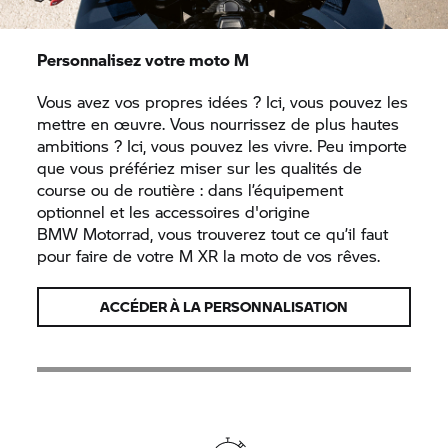
Personnalisez votre moto M
Vous avez vos propres idées ? Ici, vous pouvez les
mettre en œuvre. Vous nourrissez de plus hautes
ambitions ? Ici, vous pouvez les vivre. Peu importe
que vous préfériez miser sur les qualités de
course ou de routière : dans l’équipement
optionnel et les accessoires d'origine
BMW Motorrad,
vous trouverez tout ce qu’il faut
pour faire de votre M XR la moto de vos rêves.
ACCÉDER À LA PERSONNALISATION