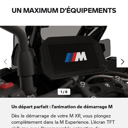
UN MAXIMUM D’ÉQUIPEMENTS
1 / 8
Un départ parfait : l’animation de démarrage M
Dès le démarrage de votre M XR, vous plongez
complètement dans la M Experience. L’écran TFT