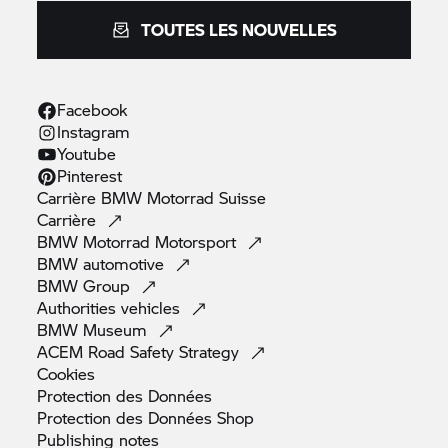
TOUTES LES NOUVELLES
Facebook
Instagram
Youtube
Pinterest
Carrière
BMW Motorrad
Suisse
Carrière
BMW Motorrad
Motorsport
BMW
automotive
BMW
Group
Authorities
vehicles
BMW
Museum
ACEM Road Safety
Strategy
Cookies
Protection des
Données
Protection des Données
Shop
Publishing
notes