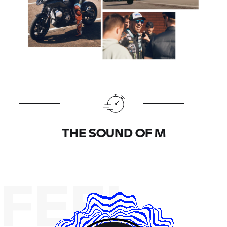
THE SOUND OF M
FEEL