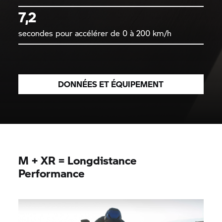
7,2
secondes pour accélérer de 0 à 200 km/h
DONNÉES ET ÉQUIPEMENT
M + XR = Longdistance
Performance