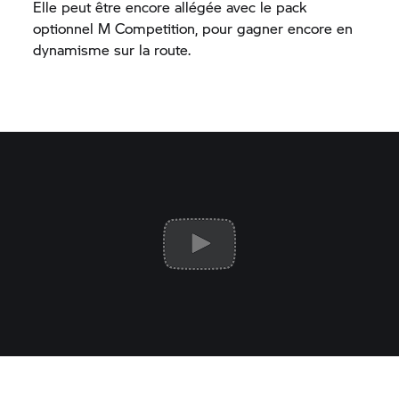
Elle peut être encore allégée avec le pack
optionnel M Competition, pour gagner encore en
dynamisme sur la route.