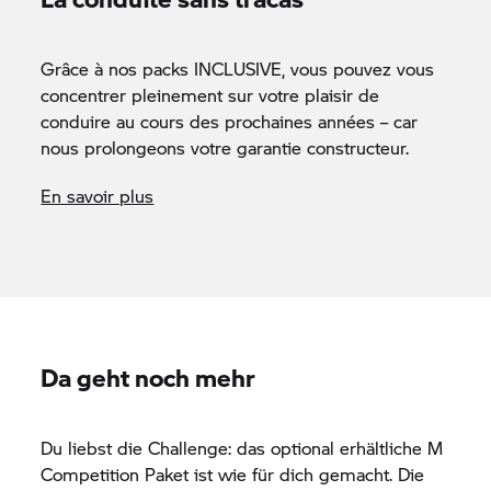
Grâce à nos packs INCLUSIVE, vous pouvez vous
concentrer pleinement sur votre plaisir de
conduire au cours des prochaines années – car
nous prolongeons votre garantie constructeur.
En savoir plus
Da geht noch mehr
Du liebst die Challenge: das optional erhältliche M
Competition Paket ist wie für dich gemacht. Die