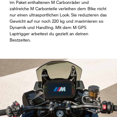
im Paket enthaltenen M Carbonräder und
zahlreiche M Carbonteile verleihen dem Bike nicht
nur einen ultrasportlichen Look. Sie reduzieren das
Gewicht auf nur noch 220 kg und maximieren so
Dynamik und Handling. Mit dem M GPS
Laptrigger arbeitest du gezielt an deinen
Bestzeiten.