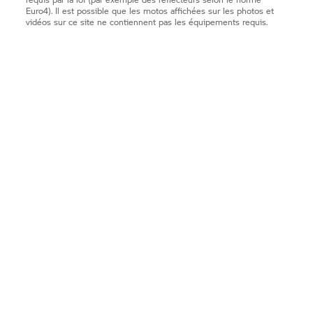
Euro4). Il est possible que les motos affichées sur les photos et
vidéos sur ce site ne contiennent pas les équipements requis.