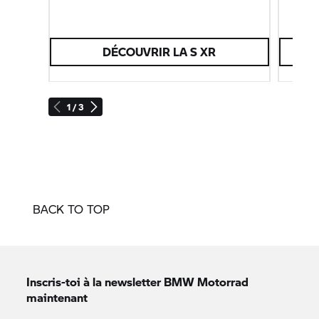
DÉCOUVRIR LA S XR
1 / 3
BACK TO TOP
Inscris-toi à la newsletter
BMW Motorrad
maintenant