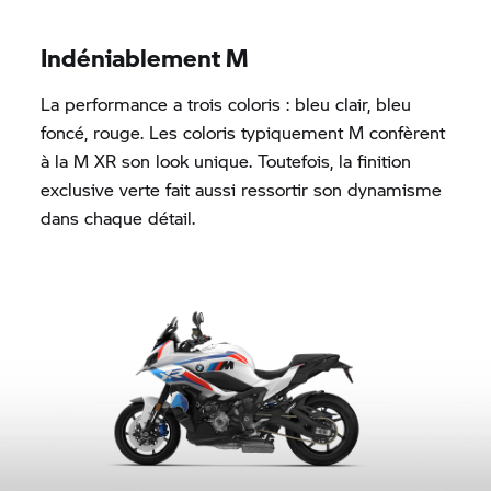
Indéniablement M
La performance a trois coloris : bleu clair, bleu
foncé, rouge. Les coloris typiquement M confèrent
à la M XR son look unique. Toutefois, la finition
exclusive verte fait aussi ressortir son dynamisme
dans chaque détail.