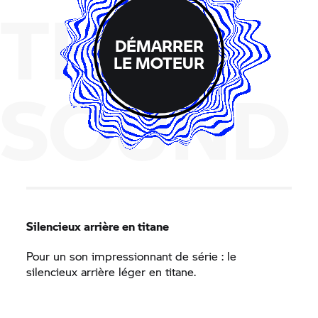
THE
DÉMARRER
LE MOTEUR
SOUND
Silencieux arrière en titane
Pour un son impressionnant de série : le
silencieux arrière léger en titane.