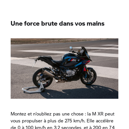
Une force brute dans vos mains
Montez et n’oubliez pas une chose : la M XR peut
vous propulser à plus de 275 km/h. Elle accélère
de 0 à 100 km/h en 3,2 secondes, et à 200 en 7,4