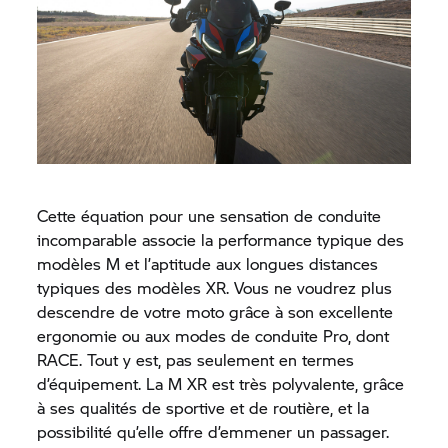
Cette équation pour une sensation de conduite
incomparable associe la performance typique des
modèles M et l’aptitude aux longues distances
typiques des modèles XR. Vous ne voudrez plus
descendre de votre moto grâce à son excellente
ergonomie ou aux modes de conduite Pro, dont
RACE. Tout y est, pas seulement en termes
d’équipement. La M XR est très polyvalente, grâce
à ses qualités de sportive et de routière, et la
possibilité qu’elle offre d’emmener un passager.