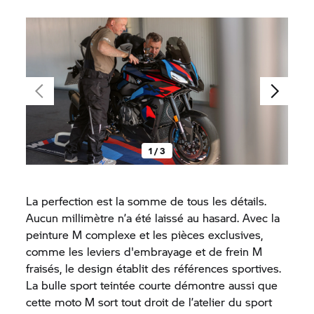
1 / 3
La perfection est la somme de tous les détails.
Aucun millimètre n’a été laissé au hasard. Avec la
peinture M complexe et les pièces exclusives,
comme les leviers d'embrayage et de frein M
fraisés, le design établit des références sportives.
La bulle sport teintée courte démontre aussi que
cette moto M sort tout droit de l’atelier du sport