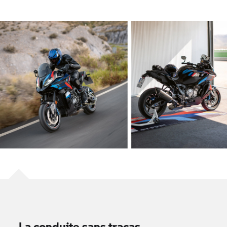
La conduite sans tracas