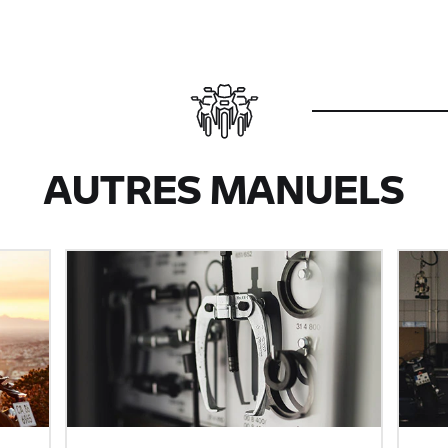
AUTRES MANUELS