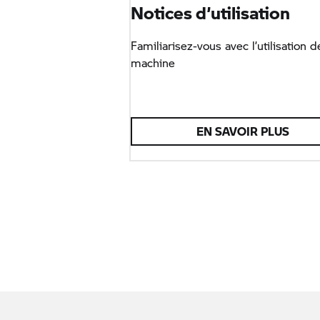
Notices d’utilisation
Familiarisez-vous avec l’utilisation d
machine
EN SAVOIR PLUS