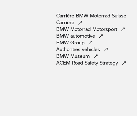
Carrière
BMW Motorrad
Suisse
Carrière
BMW Motorrad
Motorsport
BMW
automotive
BMW
Group
Authorities
vehicles
BMW
Museum
ACEM Road Safety
Strategy