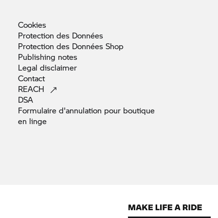
Cookies
Protection des
Données
Protection des Données
Shop
Publishing
notes
Legal
disclaimer
Contact
REACH
DSA
Formulaire d'annulation pour boutique
en
linge