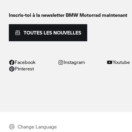
Inscris-toi à la newsletter
BMW Motorrad
maintenant
TOUTES LES NOUVELLES
Facebook
Instagram
Youtube
Pinterest
Change Language