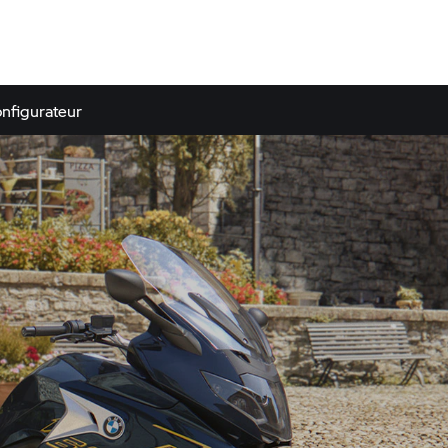
nfigurateur