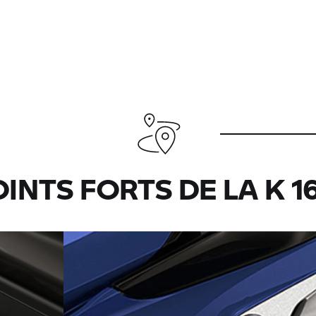
OINTS FORTS DE LA K 1