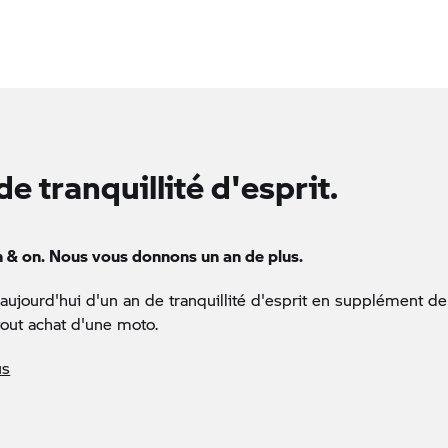
de tranquillité d'esprit.
n & on. Nous vous donnons un an de plus.
 aujourd'hui d'un an de tranquillité d'esprit en supplément d
tout achat d'une moto.
us