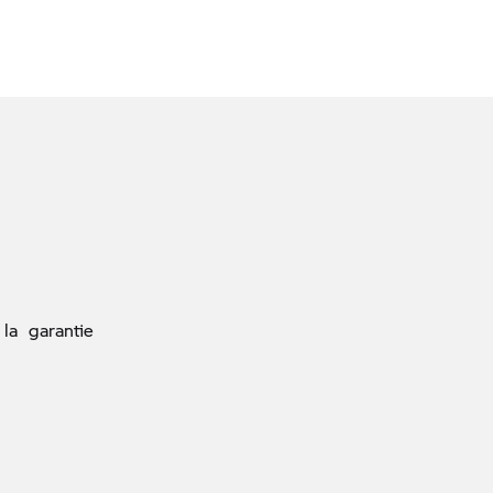
e la garantie