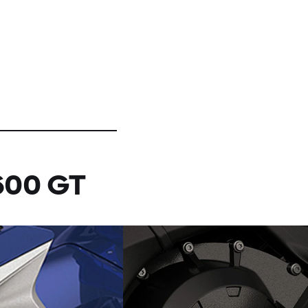
600 GT