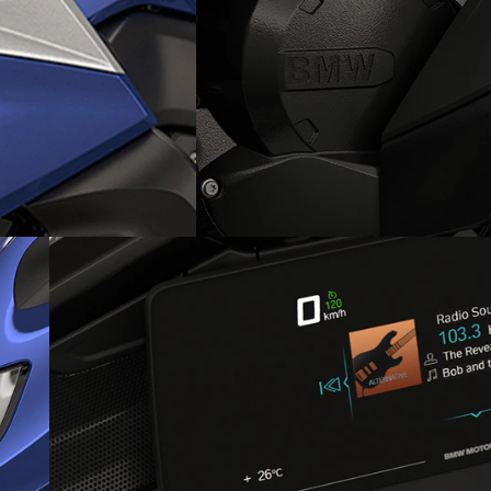
Un moteur légendaire