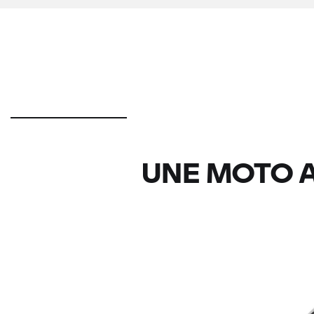
UNE MOTO A