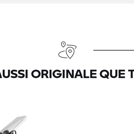
USSI ORIGINALE QUE T