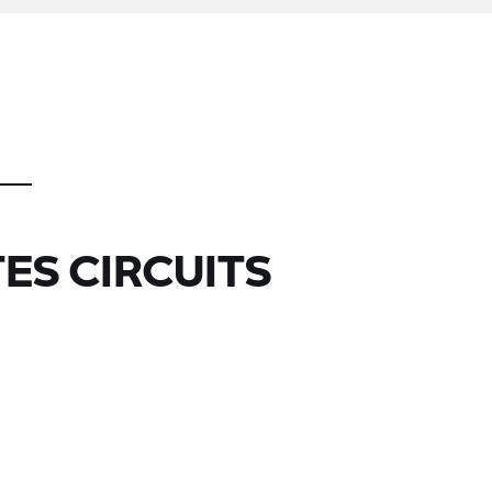
ES CIRCUITS