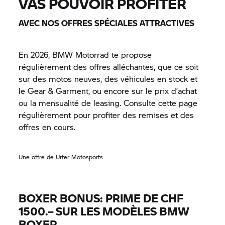
VAS POUVOIR PROFITER
AVEC NOS OFFRES SPÉCIALES ATTRACTIVES
En 2026,
BMW Motorrad
te propose
régulièrement des offres alléchantes, que ce soit
sur des motos neuves, des véhicules en stock et
le Gear & Garment, ou encore sur le prix d’achat
ou la mensualité de leasing. Consulte cette page
régulièrement pour profiter des remises et des
offres en cours.
Une offre de Urfer Motosports
BOXER BONUS: PRIME DE CHF
1500.– SUR LES MODÈLES BMW
BOXER