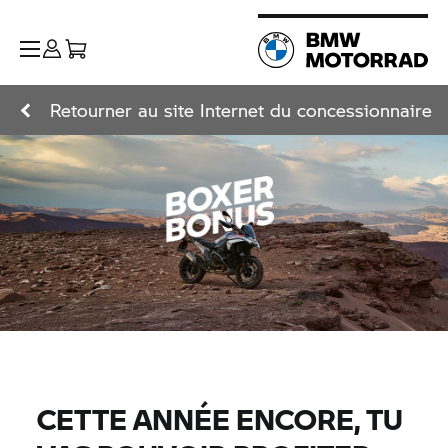
Retourner au site Internet du concessionnaire
CETTE ANNÉE ENCORE, TU