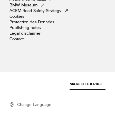
BMW
Museum
ACEM Road Safety
Strategy
Cookies
Protection des
Données
Publishing
notes
Legal
disclaimer
Contact
Change Language