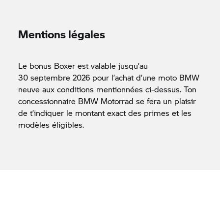
Mentions légales
Le bonus Boxer est valable jusqu’au
30 septembre 2026 pour l’achat d’une moto BMW
neuve aux conditions mentionnées ci-dessus. Ton
concessionnaire
BMW Motorrad
se fera un plaisir
de t’indiquer le montant exact des primes et les
modèles éligibles.