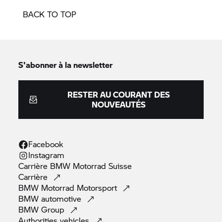
BACK TO TOP
S'abonner à la newsletter
RESTER AU COURANT DES
NOUVEAUTÉS
Facebook
Instagram
Carrière
BMW Motorrad
Suisse
Carrière
BMW Motorrad
Motorsport
BMW
automotive
BMW
Group
Authorities
vehicles