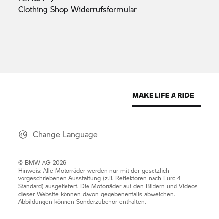
Clothing Shop
Widerrufsformular
Change Language
© BMW AG 2026
Hinweis: Alle Motorräder werden nur mit der gesetzlich
vorgeschriebenen Ausstattung (z.B. Reflektoren nach Euro 4
Standard) ausgeliefert. Die Motorräder auf den Bildern und Videos
dieser Website können davon gegebenenfalls abweichen.
Abbildungen können Sonderzubehör enthalten.