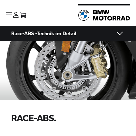
Race-ABS -Technik im Detail
RACE-ABS.