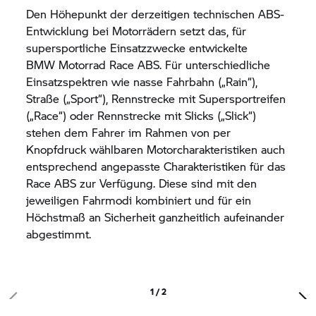
Den Höhepunkt der derzeitigen technischen ABS-
Entwicklung bei Motorrädern setzt das, für
supersportliche Einsatzzwecke entwickelte
BMW Motorrad
Race ABS. Für unterschiedliche
Einsatzspektren wie nasse Fahrbahn („Rain“),
Straße („Sport“), Rennstrecke mit Supersportreifen
(„Race“) oder Rennstrecke mit Slicks („Slick“)
stehen dem Fahrer im Rahmen von per
Knopfdruck wählbaren Motorcharakteristiken auch
entsprechend angepasste Charakteristiken für das
Race ABS zur Verfügung. Diese sind mit den
jeweiligen Fahrmodi kombiniert und für ein
Höchstmaß an Sicherheit ganzheitlich aufeinander
abgestimmt.
1 / 2