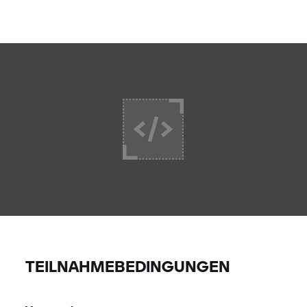
TEILNAHMEBEDINGUNGEN