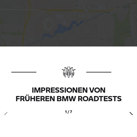
IMPRESSIONEN VON
FRÜHEREN BMW ROADTESTS
1 / 7