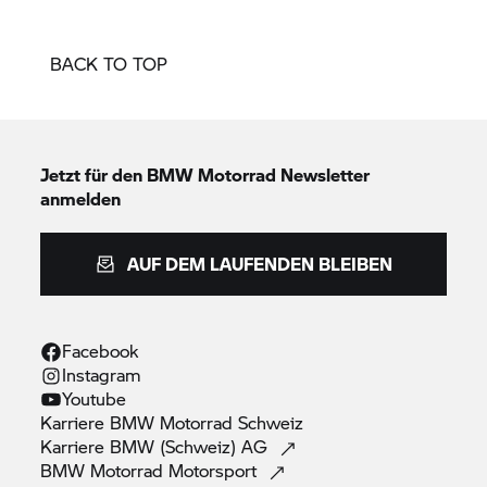
BACK TO TOP
Jetzt für den
BMW Motorrad
Newsletter
anmelden
AUF DEM LAUFENDEN BLEIBEN
Facebook
Instagram
Youtube
Karriere
BMW Motorrad
Schweiz
Karriere BMW (Schweiz)
AG
BMW Motorrad
Motorsport