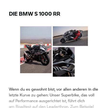
DIE BMW
S 1000 RR
Wenn du es gewohnt bist, vor allen anderen in die
letzte Kurve zu gehen: Unser Superbike, das voll
auf Performance ausgerichtet ist, führt dich
am Roadtest auf den Leaderthron. Zum Beispiel