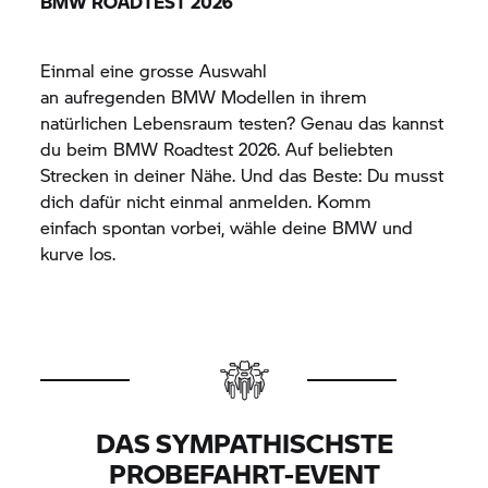
BMW ROADTEST 2026
Einmal eine grosse Auswahl
an aufregenden BMW Modellen in ihrem
natürlichen Lebensraum testen? Genau das kannst
du beim BMW Roadtest 2026. Auf beliebten
Strecken in deiner Nähe. Und das Beste: Du musst
dich dafür nicht einmal anmelden. Komm
einfach spontan vorbei, wähle deine BMW und
kurve los.
DAS SYMPATHISCHSTE
PROBEFAHRT-EVENT