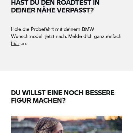
HAST DU DEN ROADTEST IN
DEINER NÄHE VERPASST?
Hole die Probefahrt mit deinem BMW
Wunschmodell jetzt nach. Melde dich ganz einfach
hier
an.
DU WILLST EINE NOCH BESSERE
FIGUR MACHEN?