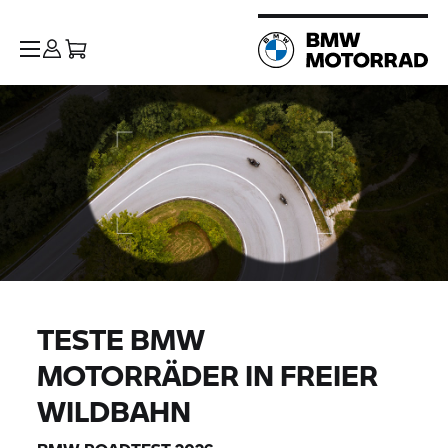
TESTE BMW
MOTORRÄDER IN FREIER
WILDBAHN