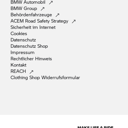
BMW
Automobil
BMW
Group
Behördenfahrzeuge
ACEM Road Safety
Strategy
Sicherheit im
Internet
Cookies
Datenschutz
Datenschutz
Shop
Impressum
Rechtlicher
Hinweis
Kontakt
REACH
Clothing Shop
Widerrufsformular