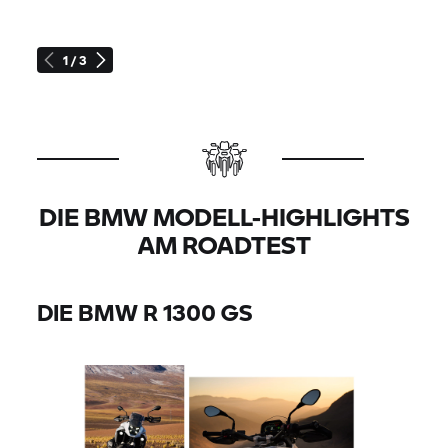
1 / 3
DIE BMW MODELL-HIGHLIGHTS
AM ROADTEST
DIE BMW R 1300 GS