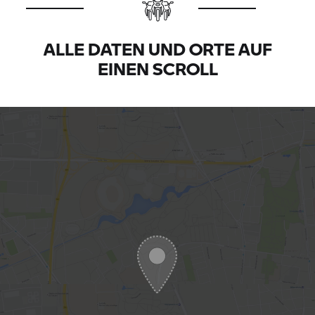
ALLE DATEN UND ORTE AUF
EINEN SCROLL