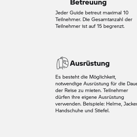
Betreuung
Jeder Guide betreut maximal 10
Teilnehmer. Die Gesamtanzahl der
Teilnehmer ist auf 15 begrenzt.
Ausrüstung
Es besteht die Möglichkeit,
notwendige Ausrüstung für die Dau
der Reise zu mieten. Teilnehmer
dürfen ihre eigene Ausrüstung
verwenden. Beispiele: Helme, Jacke
Handschuhe und Stiefel.