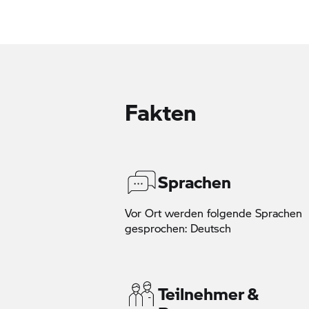
Fakten
Sprachen
Vor Ort werden folgende Sprachen
gesprochen: Deutsch
Teilnehmer &