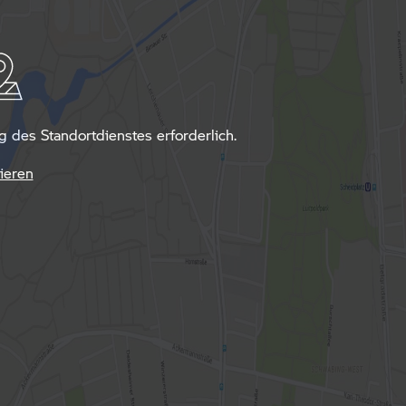
des Standortdienstes erforderlich.
ieren