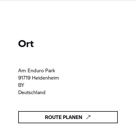
Ort
Am Enduro Park
91719 Heidenheim
BY
Deutschland
ROUTE PLANEN