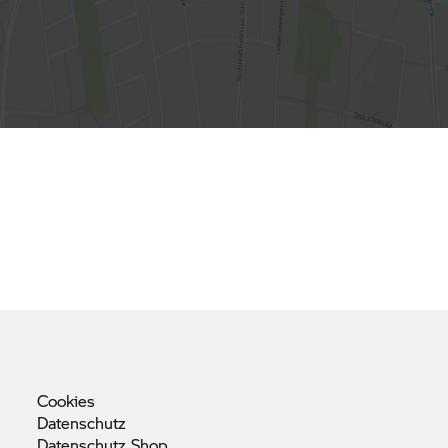
Cookies
Datenschutz
Datenschutz
Shop