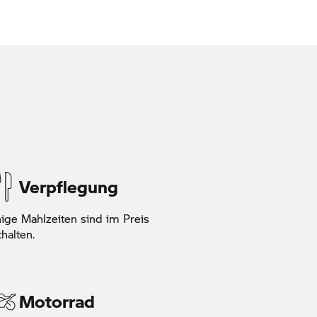
Verpflegung
nige Mahlzeiten sind im Preis
thalten.
Motorrad