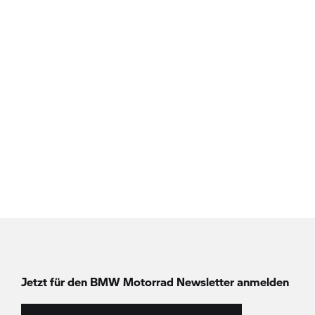
Jetzt für den
BMW Motorrad
Newsletter anmelden