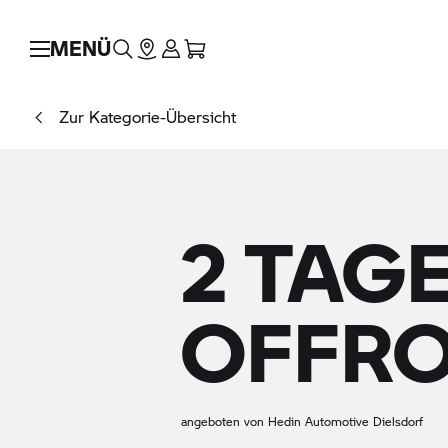
MENÜ
Zur Kategorie-Übersicht
2 TAG
OFFRO
angeboten von Hedin Automotive Dielsdorf