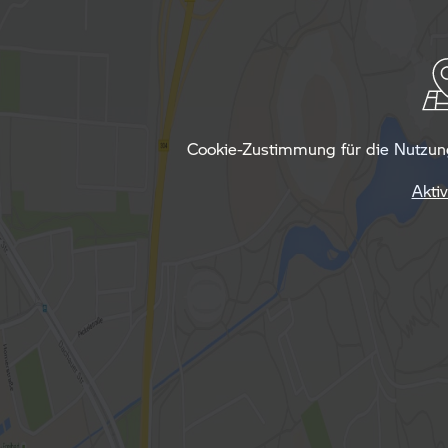
Cookie-Zustimmung für die Nutzung 
Aktiv