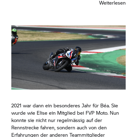
Weiterlesen
2021 war dann ein besonderes Jahr für Béa. Sie
wurde wie Elise ein Mitglied bei FVP Moto. Nun
konnte sie nicht nur regelmässig auf der
Rennstrecke fahren, sondern auch von den
Erfahrungen der anderen Teammitglieder