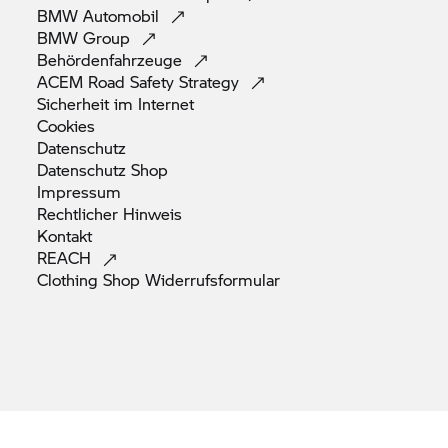
BMW
Automobil
BMW
Group
Behördenfahrzeuge
ACEM Road Safety
Strategy
Sicherheit im
Internet
Cookies
Datenschutz
Datenschutz
Shop
Impressum
Rechtlicher
Hinweis
Kontakt
REACH
Clothing Shop
Widerrufsformular