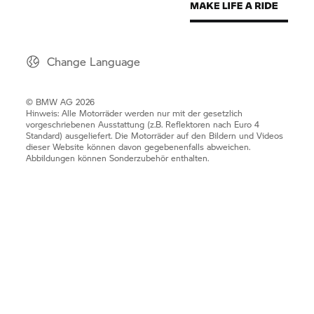
Change Language
© BMW AG 2026
Hinweis: Alle Motorräder werden nur mit der gesetzlich
vorgeschriebenen Ausstattung (z.B. Reflektoren nach Euro 4
Standard) ausgeliefert. Die Motorräder auf den Bildern und Videos
dieser Website können davon gegebenenfalls abweichen.
Abbildungen können Sonderzubehör enthalten.