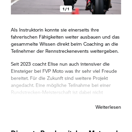
1 / 1
Als Instruktorin konnte sie einerseits ihre
fahrerischen Fähigkeiten weiter ausbauen und das
gesammelte Wissen direkt beim Coaching an die
Teilnehmer der Rennstreckenevents weitergeben.
Seit 2023 coacht Elise nun auch intensiver die
Einsteiger bei FVP Moto was ihr sehr viel Freude
bereitet. Für die Zukunft sind weitere Projekt
angedacht. Eine mögliche Teilnahme bei einer
Rundstrecken-Meisterschaft ist dabei nicht
ausgeschlossen.
Weiterlesen