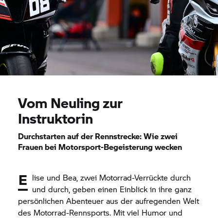
Vom Neuling zur
Instruktorin
Durchstarten auf der Rennstrecke: Wie zwei
Frauen bei Motorsport-Begeisterung wecken
E
lise und Bea, zwei Motorrad-Verrückte durch
und durch, geben einen Einblick in ihre ganz
persönlichen Abenteuer aus der aufregenden Welt
des Motorrad-Rennsports. Mit viel Humor und