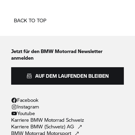
BACK TO TOP
Jetzt für den
BMW Motorrad
Newsletter
anmelden
AUF DEM LAUFENDEN BLEIBEN
Facebook
Instagram
Youtube
Karriere
BMW Motorrad
Schweiz
Karriere BMW (Schweiz)
AG
BMW Motorrad
Motorsport