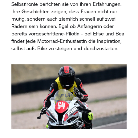
Selbstironie berichten sie von ihren Erfahrungen.
Ihre Geschichten zeigen, dass Frauen nicht nur
mutig, sondern auch ziemlich schnell auf zwei
Rädern sein können. Egal ob Anfängerin oder
bereits vorgeschrittene-Pilotin - bei Elise und Bea
findet jede Motorrad-Enthusiastin die Inspiration,
selbst aufs Bike zu steigen und durchzustarten.