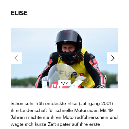
ELISE
1 / 2
Schon sehr früh entdeckte Elise (Jahrgang 2001)
ihre Leidenschaft für schnelle Motorräder. Mit 19
Jahren machte sie ihren Motorradführerschein und
wagte sich kurze Zeit später auf ihre erste