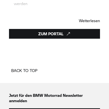
werden
Weiterlesen
ZUM PORTAL
BACK TO TOP
Jetzt für den
BMW Motorrad
Newsletter
anmelden