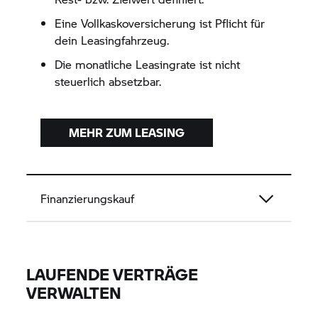
Eine Vollkaskoversicherung ist Pflicht für
dein Leasingfahrzeug.
Die monatliche Leasingrate ist nicht
steuerlich absetzbar.
MEHR ZUM LEASING
Finanzierungskauf
LAUFENDE VERTRÄGE
VERWALTEN