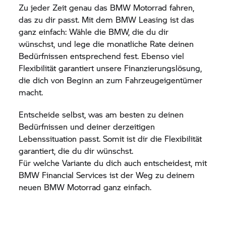
Zu jeder Zeit genau das
BMW Motorrad
fahren,
das zu dir passt. Mit dem BMW Leasing ist das
ganz einfach: Wähle die BMW, die du dir
wünschst, und lege die monatliche Rate deinen
Bedürfnissen entsprechend fest. Ebenso viel
Flexibilität garantiert unsere Finanzierungslösung,
die dich von Beginn an zum Fahrzeugeigentümer
macht.
Entscheide selbst, was am besten zu deinen
Bedürfnissen und deiner derzeitigen
Lebenssituation passt. Somit ist dir die Flexibilität
garantiert, die du dir wünschst.
Für welche Variante du dich auch entscheidest, mit
BMW Financial Services ist der Weg zu deinem
neuen
BMW Motorrad
ganz einfach.