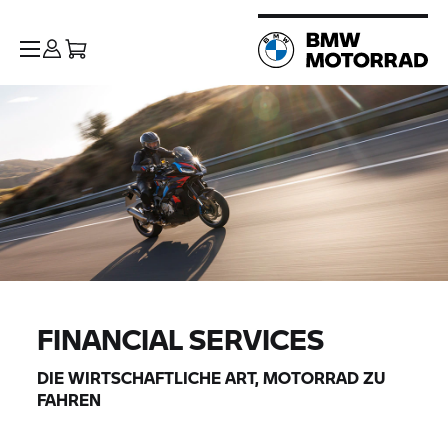
FINANCIAL SERVICES
DIE WIRTSCHAFTLICHE ART, MOTORRAD ZU
FAHREN