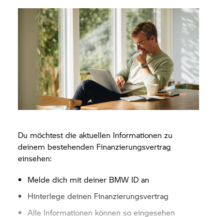
Du möchtest die aktuellen Informationen zu
deinem bestehenden Finanzierungsvertrag
einsehen:
Melde dich mit deiner BMW ID an
Hinterlege deinen Finanzierungsvertrag
Alle Informationen können so eingesehen