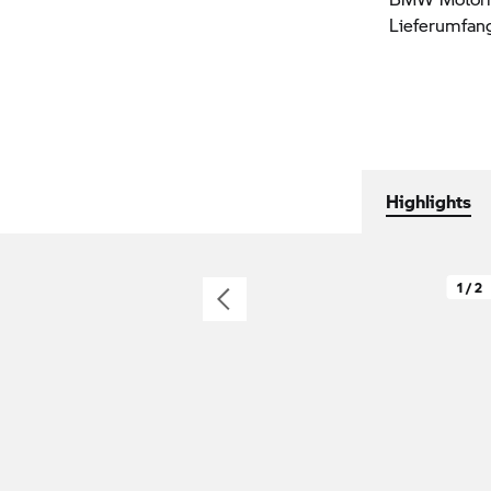
Lieferumfang
Highlights
1 / 2