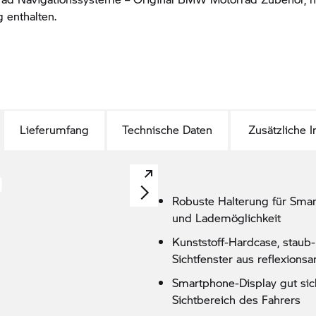
 enthalten.
Lieferumfang
Technische Daten
Zusätzliche 
Robuste Halterung für Sma
und Lademöglichkeit
Kunststoff-Hardcase, staub-
Sichtfenster aus reflexionsa
Smartphone-Display gut sic
Sichtbereich des Fahrers