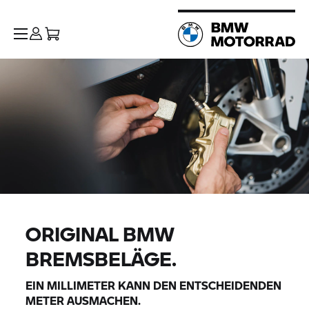
ORIGINAL BMW
BREMSBELÄGE.
EIN MILLIMETER KANN DEN ENTSCHEIDENDEN
METER AUSMACHEN.