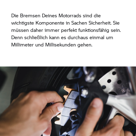
Die Bremsen Deines Motorrads sind die
wichtigste Komponente in Sachen Sicherheit. Sie
müssen daher immer perfekt funktionsfähig sein.
Denn schließlich kann es durchaus einmal um
Millimeter und Millisekunden gehen.