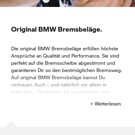
Original BMW Bremsbeläge.
Die original BMW Bremsbeläge erfüllen höchste
Ansprüche an Qualität und Performance. Sie sind
perfekt auf die Bremsscheibe abgestimmt und
garantieren Dir so den bestmöglichen Bremsweg.
Auf original BMW Bremsbeläge kannst Du
vertrauen. Auch – und natürlich vor allem in
kritischen – Situationen: für ungetrübten und
sicheren Fahrspaß.
+ Weiterlesen