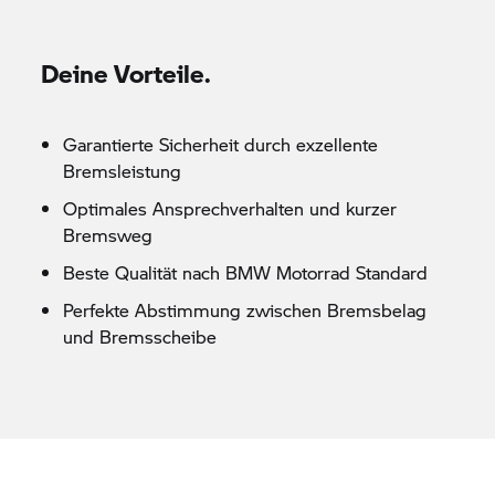
Deine Vorteile.
Garantierte Sicherheit durch exzellente
Bremsleistung
Optimales Ansprechverhalten und kurzer
Bremsweg
Beste Qualität nach
BMW Motorrad
Standard
Perfekte Abstimmung zwischen Bremsbelag
und Bremsscheibe