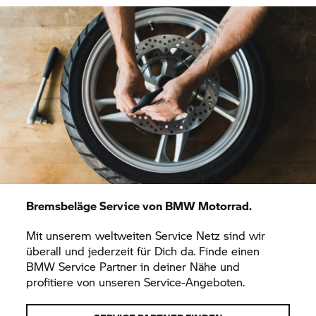
Bremsbeläge Service von
BMW Motorrad.
Mit unserem weltweiten Service Netz sind wir
überall und jederzeit für Dich da. Finde einen
BMW Service Partner in deiner Nähe und
profitiere von unseren Service-Angeboten.