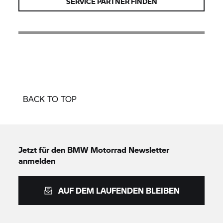
SERVICE PARTNER FINDEN
BACK TO TOP
Jetzt für den
BMW Motorrad
Newsletter
anmelden
AUF DEM LAUFENDEN BLEIBEN