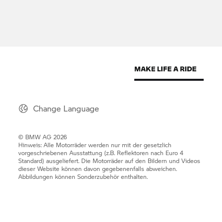
Change Language
© BMW AG 2026
Hinweis: Alle Motorräder werden nur mit der gesetzlich
vorgeschriebenen Ausstattung (z.B. Reflektoren nach Euro 4
Standard) ausgeliefert. Die Motorräder auf den Bildern und Videos
dieser Website können davon gegebenenfalls abweichen.
Abbildungen können Sonderzubehör enthalten.