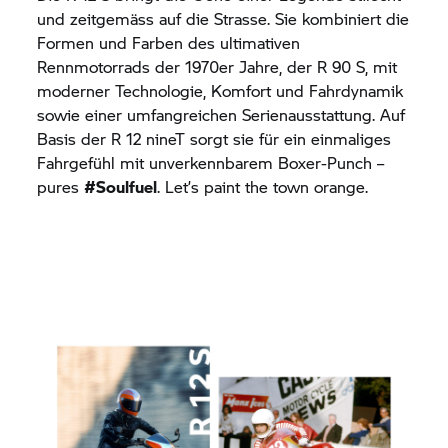
und zeitgemäss auf die Strasse. Sie kombiniert die
Formen und Farben des ultimativen
Rennmotorrads der 1970er Jahre, der R 90 S, mit
moderner Technologie, Komfort und Fahrdynamik
sowie einer umfangreichen Serienausstattung. Auf
Basis der R 12 nineT sorgt sie für ein einmaliges
Fahrgefühl mit unverkennbarem Boxer-Punch –
pures
#Soulfuel
. Let’s paint the town orange.