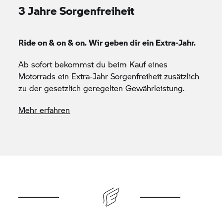
3 Jahre Sorgenfreiheit
Ride on & on & on. Wir geben dir ein Extra-Jahr.
Ab sofort bekommst du beim Kauf eines
Motorrads ein Extra-Jahr Sorgenfreiheit zusätzlich
zu der gesetzlich geregelten Gewährleistung.
Mehr erfahren