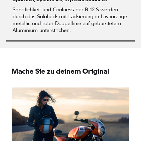
Sportlichkeit und Coolness der R 12 S werden
durch das Soloheck mit Lackierung in Lavaorange
metallic und roter Doppellinie auf gebürstetem
Aluminium unterstrichen.
Mache Sie zu deinem Original