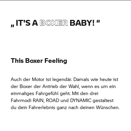
„
IT'S A
BOXER
BABY!
“
This Boxer Feeling
Auch der Motor ist legendär. Damals wie heute ist
der Boxer der Antrieb der Wahl, wenn es um ein
einmaliges Fahrgefühl geht. Mit den drei
Fahrmodi RAIN, ROAD und DYNAMIC gestaltest
du dein Fahrerlebnis ganz nach deinen Wünschen.