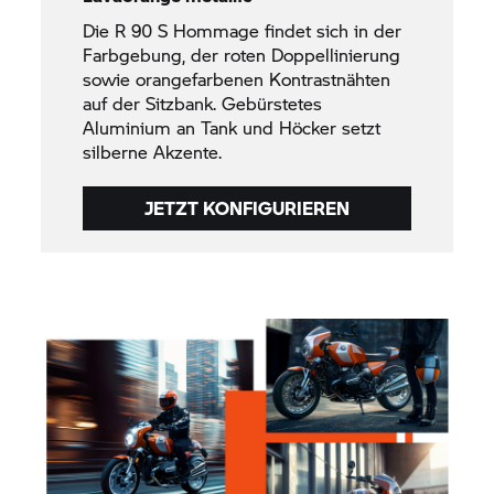
Die R 90 S Hommage findet sich in der
Farbgebung, der roten Doppellinierung
sowie orangefarbenen Kontrastnähten
auf der Sitzbank. Gebürstetes
Aluminium an Tank und Höcker setzt
silberne Akzente.
JETZT KONFIGURIEREN