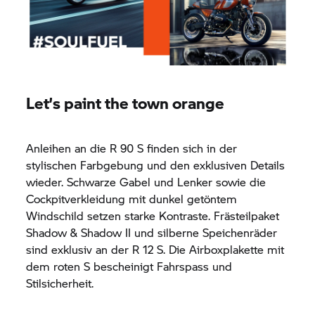
Let’s paint the town orange
Anleihen an die R 90 S finden sich in der
stylischen Farbgebung und den exklusiven Details
wieder. Schwarze Gabel und Lenker sowie die
Cockpitverkleidung mit dunkel getöntem
Windschild setzen starke Kontraste. Frästeilpaket
Shadow & Shadow II und silberne Speichenräder
sind exklusiv an der R 12 S. Die Airboxplakette mit
dem roten S bescheinigt Fahrspass und
Stilsicherheit.