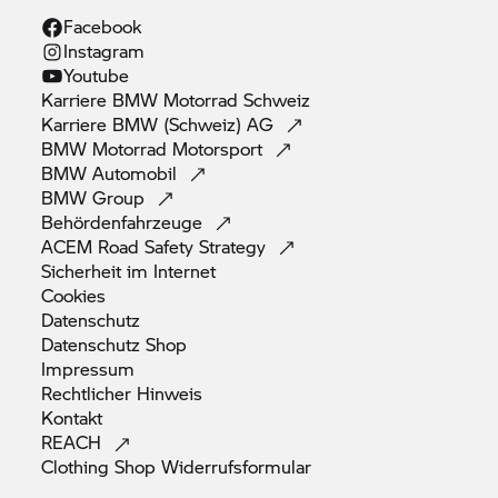
Facebook
Instagram
Youtube
Karriere
BMW Motorrad
Schweiz
Karriere BMW (Schweiz)
AG
BMW Motorrad
Motorsport
BMW
Automobil
BMW
Group
Behördenfahrzeuge
ACEM Road Safety
Strategy
Sicherheit im
Internet
Cookies
Datenschutz
Datenschutz
Shop
Impressum
Rechtlicher
Hinweis
Kontakt
REACH
Clothing Shop
Widerrufsformular