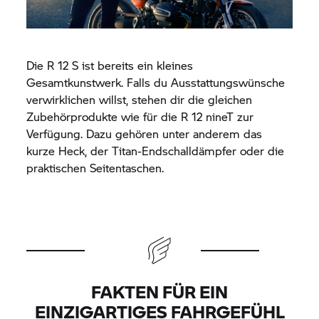
Die R 12 S ist bereits ein kleines
Gesamtkunstwerk. Falls du Ausstattungswünsche
verwirklichen willst, stehen dir die gleichen
Zubehörprodukte wie für die R 12 nineT zur
Verfügung. Dazu gehören unter anderem das
kurze Heck, der Titan-Endschalldämpfer oder die
praktischen Seitentaschen.
FAKTEN FÜR EIN
EINZIGARTIGES FAHRGEFÜHL