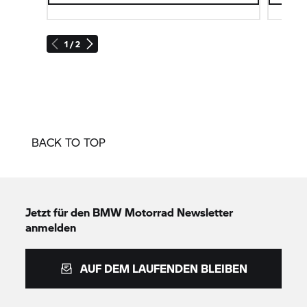
1 / 2
BACK TO TOP
Jetzt für den
BMW Motorrad
Newsletter
anmelden
AUF DEM LAUFENDEN BLEIBEN