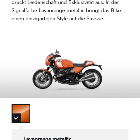
drückt Leidenschaft und Exklusivität aus. In der
Signalfarbe Lavaorange metallic bringt das Bike
einen einzigartigen Style auf die Strasse.
Lavaorange metallic