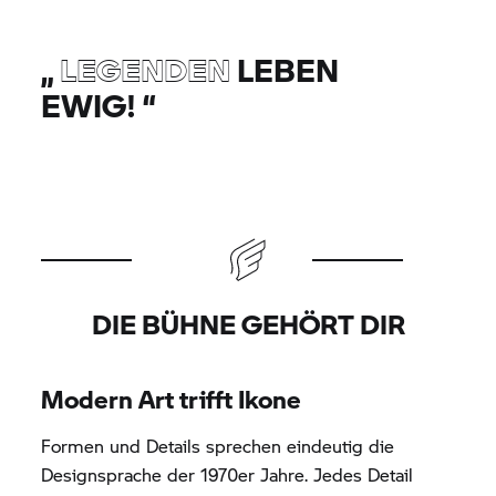
„
LEGENDEN
LEBEN
EWIG!
“
DIE BÜHNE GEHÖRT DIR
Modern Art trifft Ikone
Formen und Details sprechen eindeutig die
Designsprache der 1970er Jahre. Jedes Detail