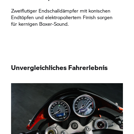
Zweiflutiger Endschalldämpfer mit konischen
Endtöpfen und elektropoliertem Finish sorgen
für kernigen Boxer-Sound.
Unvergleichliches Fahrerlebnis