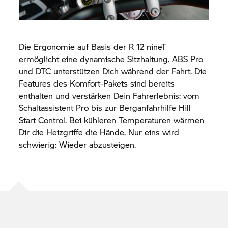
Die Ergonomie auf Basis der R 12 nineT
ermöglicht eine dynamische Sitzhaltung. ABS Pro
und DTC unterstützen Dich während der Fahrt. Die
Features des Komfort-Pakets sind bereits
enthalten und verstärken Dein Fahrerlebnis: vom
Schaltassistent Pro bis zur Berganfahrhilfe Hill
Start Control. Bei kühleren Temperaturen wärmen
Dir die Heizgriffe die Hände. Nur eins wird
schwierig: Wieder abzusteigen.