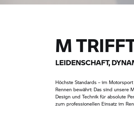
M TRIFF
LEIDENSCHAFT, DYNA
Höchste Standards – im Motorsport 
Rennen bewährt: Das sind unsere 
Design und Technik für absolute Pe
zum professionellen Einsatz im Ren