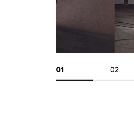
01
02