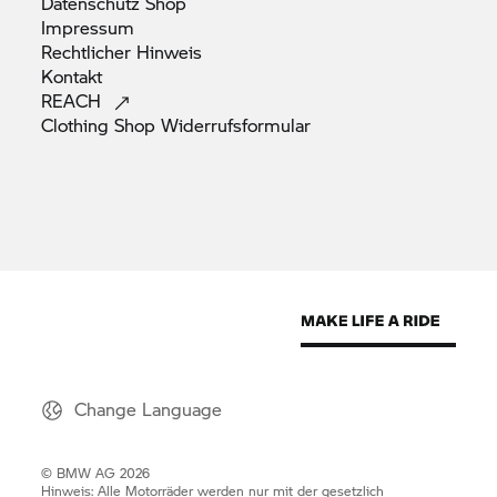
Datenschutz
Shop
Impressum
Rechtlicher
Hinweis
Kontakt
REACH
Clothing Shop
Widerrufsformular
Change Language
© BMW AG 2026
Hinweis: Alle Motorräder werden nur mit der gesetzlich