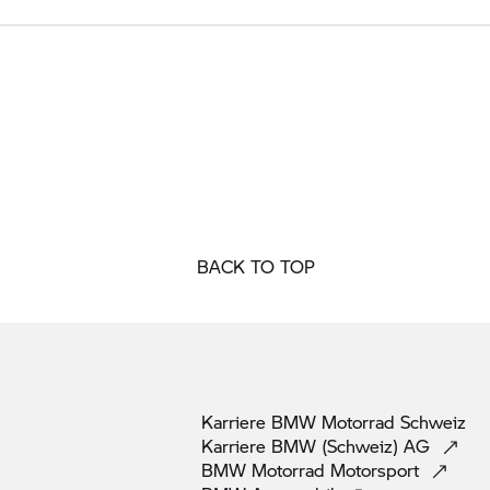
BACK TO TOP
Karriere
BMW Motorrad
Schweiz
Karriere BMW (Schweiz)
AG
BMW Motorrad
Motorsport