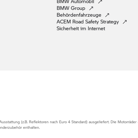
BMW
Automobil
BMW
Group
Behördenfahrzeuge
ACEM Road Safety
Strategy
Sicherheit im
Internet
usstattung (z.B. Reflektoren nach Euro 4 Standard) ausgeliefert. Die Motorräder
nderzubehör enthalten.