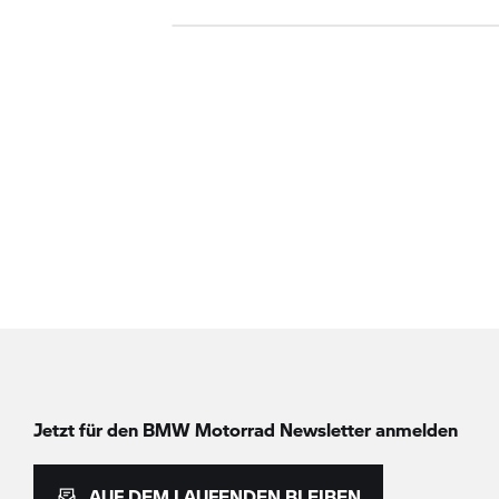
Jetzt für den
BMW Motorrad
Newsletter anmelden
AUF DEM LAUFENDEN BLEIBEN