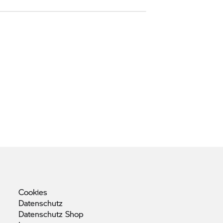
Cookies
Datenschutz
Datenschutz
Shop