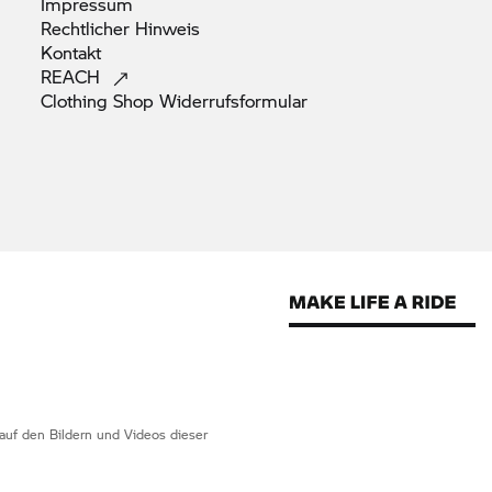
Impressum
Rechtlicher
Hinweis
Kontakt
REACH
Clothing Shop
Widerrufsformular
 auf den Bildern und Videos dieser