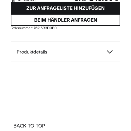
ZUR ANFRAGELISTE HINZUFÜGEN
BEIM HÄNDLER ANFRAGEN
Teilenummer:
76215B3D0B0
Produktdetails
BACK TO TOP