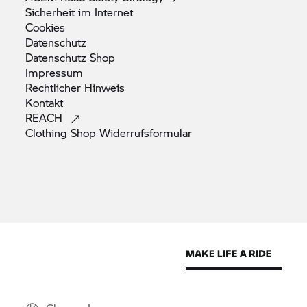
Sicherheit im
Internet
Cookies
Datenschutz
Datenschutz
Shop
Impressum
Rechtlicher
Hinweis
Kontakt
REACH
Clothing Shop
Widerrufsformular