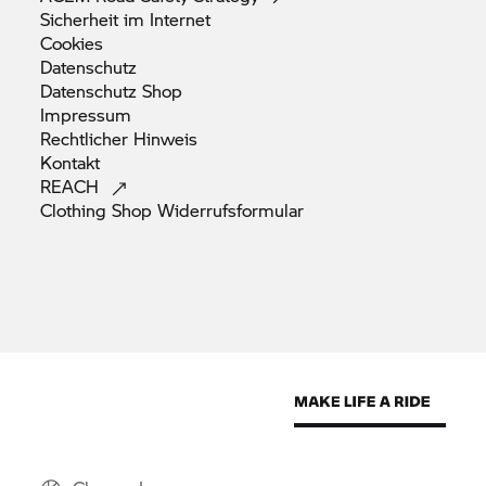
Sicherheit im
Internet
Cookies
Datenschutz
Datenschutz
Shop
Impressum
Rechtlicher
Hinweis
Kontakt
REACH
Clothing Shop
Widerrufsformular