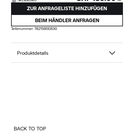
ZUR ANFRAGELISTE HINZUFÜGEN
BEIM HÄNDLER ANFRAGEN
Teilenummer:
76215B5EB30
Produktdetails
BACK TO TOP