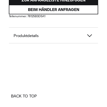
BEIM HÄNDLER ANFRAGEN
Teilenummer:
76125B3D5A1
Produktdetails
BACK TO TOP