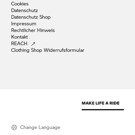
Cookies
Datenschutz
Datenschutz
Shop
Impressum
Rechtlicher
Hinweis
Kontakt
REACH
Clothing Shop
Widerrufsformular
Change Language