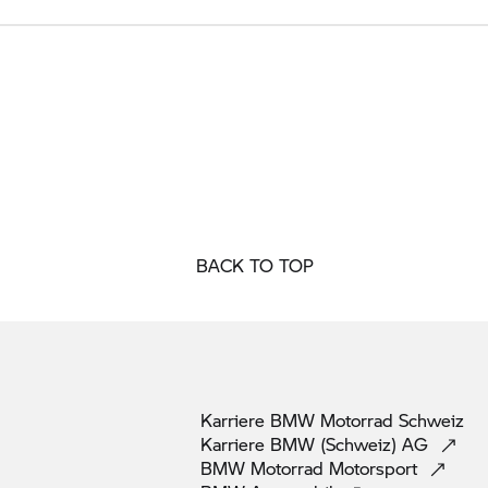
BACK TO TOP
Karriere
BMW Motorrad
Schweiz
Karriere BMW (Schweiz)
AG
BMW Motorrad
Motorsport