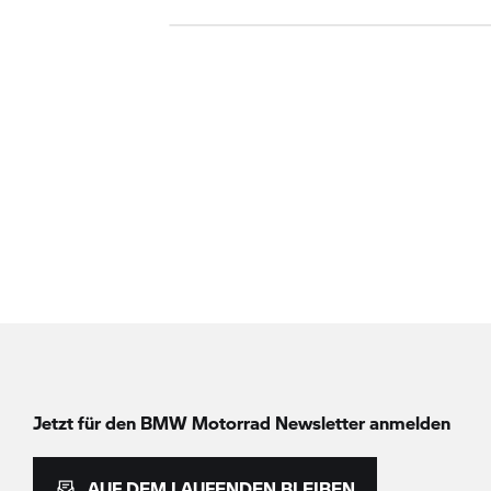
Jetzt für den
BMW Motorrad
Newsletter anmelden
AUF DEM LAUFENDEN BLEIBEN