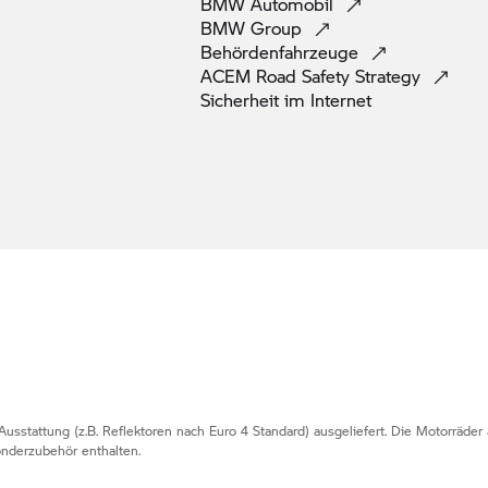
BMW
Automobil
BMW
Group
Behördenfahrzeuge
ACEM Road Safety
Strategy
Sicherheit im
Internet
usstattung (z.B. Reflektoren nach Euro 4 Standard) ausgeliefert. Die Motorräder
nderzubehör enthalten.