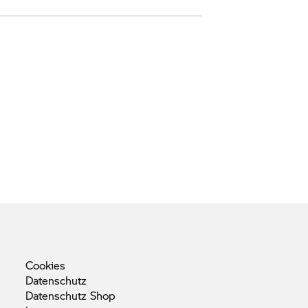
Cookies
Datenschutz
Datenschutz
Shop