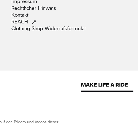
Impressum
Rechtlicher
Hinweis
Kontakt
REACH
Clothing Shop
Widerrufsformular
 auf den Bildern und Videos dieser