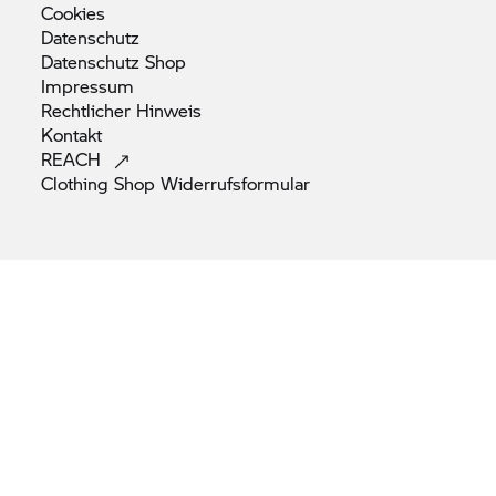
Cookies
Datenschutz
Datenschutz
Shop
Impressum
Rechtlicher
Hinweis
Kontakt
REACH
Clothing Shop
Widerrufsformular
Change Language