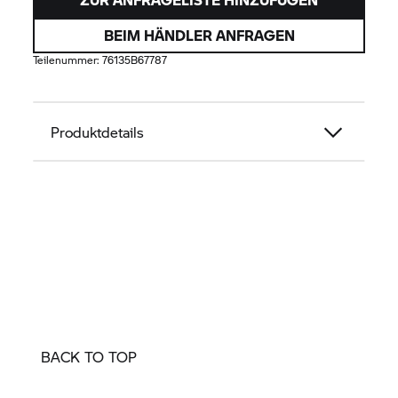
BEIM HÄNDLER ANFRAGEN
Teilenummer:
76135B67787
Produktdetails
BACK TO TOP