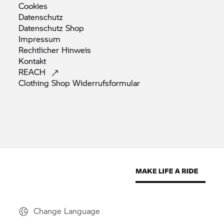
Cookies
Datenschutz
Datenschutz
Shop
Impressum
Rechtlicher
Hinweis
Kontakt
REACH
Clothing Shop
Widerrufsformular
Change Language