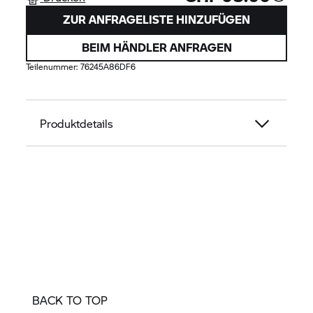
ZUR ANFRAGELISTE HINZUFÜGEN
BEIM HÄNDLER ANFRAGEN
Teilenummer:
76245A86DF6
Produktdetails
BACK TO TOP