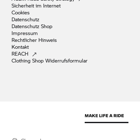
Sicherheit im
Internet
Cookies
Datenschutz
Datenschutz
Shop
Impressum
Rechtlicher
Hinweis
Kontakt
REACH
Clothing Shop
Widerrufsformular