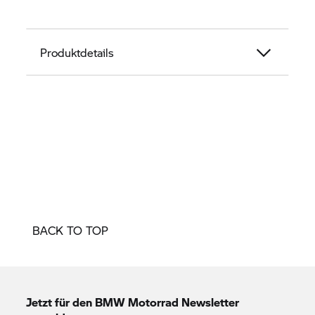
Produktdetails
BACK TO TOP
Jetzt für den
BMW Motorrad
Newsletter