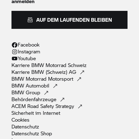
anmelden
AUF DEM LAUFENDEN BLEIBEN
Facebook
Instagram
Youtube
Karriere
BMW Motorrad
Schweiz
Karriere BMW (Schweiz)
AG
BMW Motorrad
Motorsport
BMW
Automobil
BMW
Group
Behördenfahrzeuge
ACEM Road Safety
Strategy
Sicherheit im
Internet
Cookies
Datenschutz
Datenschutz
Shop