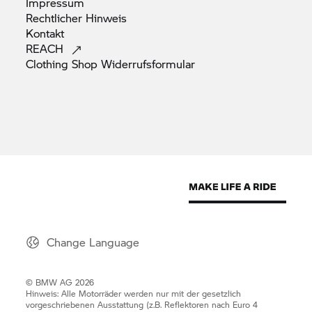
Impressum
Rechtlicher
Hinweis
Kontakt
REACH
Clothing Shop
Widerrufsformular
Change Language
© BMW AG 2026
Hinweis: Alle Motorräder werden nur mit der gesetzlich
vorgeschriebenen Ausstattung (z.B. Reflektoren nach Euro 4