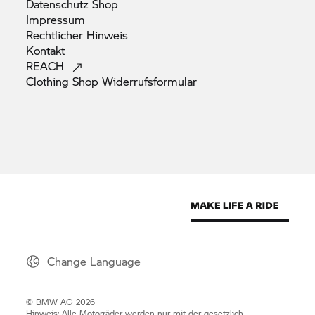
Datenschutz
Shop
Impressum
Rechtlicher
Hinweis
Kontakt
REACH
Clothing Shop
Widerrufsformular
Change Language
© BMW AG 2026
Hinweis: Alle Motorräder werden nur mit der gesetzlich