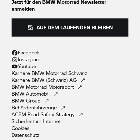
Jetzt für den
BMW Motorrad
Newsletter
anmelden
AUF DEM LAUFENDEN BLEIBEN
Facebook
Instagram
Youtube
Karriere
BMW Motorrad
Schweiz
Karriere BMW (Schweiz)
AG
BMW Motorrad
Motorsport
BMW
Automobil
BMW
Group
Behördenfahrzeuge
ACEM Road Safety
Strategy
Sicherheit im
Internet
Cookies
Datenschutz