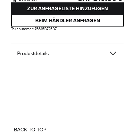
ZUR ANFRAGELISTE HINZUFÜGEN
BEIM HÄNDLER ANFRAGEN
Teilenummer:
76615B725D7
Produktdetails
BACK TO TOP