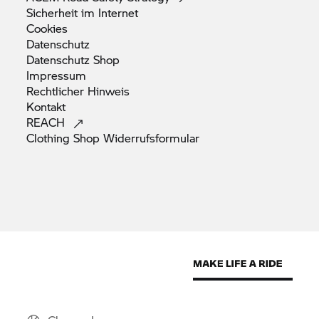
Sicherheit im
Internet
Cookies
Datenschutz
Datenschutz
Shop
Impressum
Rechtlicher
Hinweis
Kontakt
REACH
Clothing Shop
Widerrufsformular