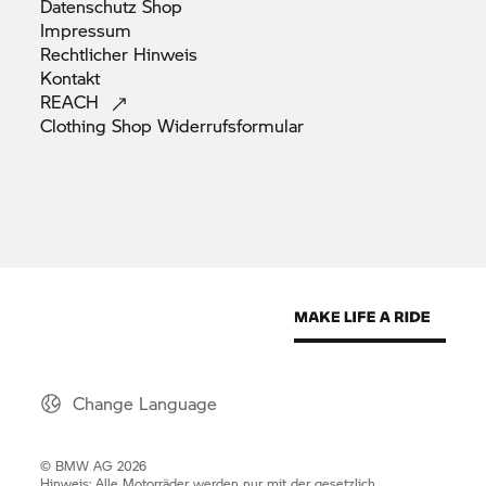
Datenschutz
Shop
Impressum
Rechtlicher
Hinweis
Kontakt
REACH
Clothing Shop
Widerrufsformular
Change Language
© BMW AG 2026
Hinweis: Alle Motorräder werden nur mit der gesetzlich