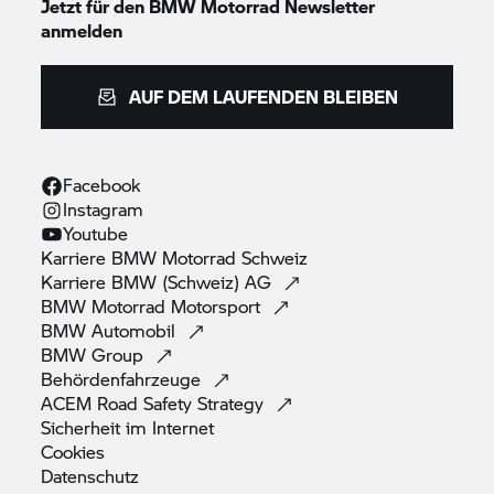
Jetzt für den
BMW Motorrad
Newsletter
anmelden
AUF DEM LAUFENDEN BLEIBEN
Facebook
Instagram
Youtube
Karriere
BMW Motorrad
Schweiz
Karriere BMW (Schweiz)
AG
BMW Motorrad
Motorsport
BMW
Automobil
BMW
Group
Behördenfahrzeuge
ACEM Road Safety
Strategy
Sicherheit im
Internet
Cookies
Datenschutz