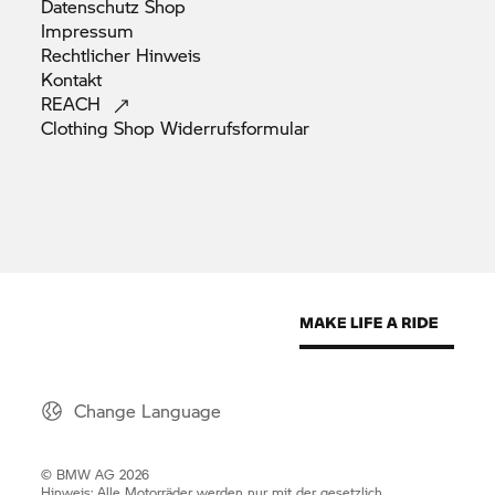
Datenschutz
Shop
Impressum
Rechtlicher
Hinweis
Kontakt
REACH
Clothing Shop
Widerrufsformular
Change Language
© BMW AG 2026
Hinweis: Alle Motorräder werden nur mit der gesetzlich