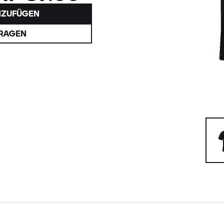
NZUFÜGEN
FRAGEN