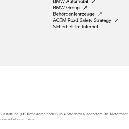
BMW
Automobil
BMW
Group
Behördenfahrzeuge
ACEM Road Safety
Strategy
Sicherheit im
Internet
usstattung (z.B. Reflektoren nach Euro 4 Standard) ausgeliefert. Die Motorräder
nderzubehör enthalten.