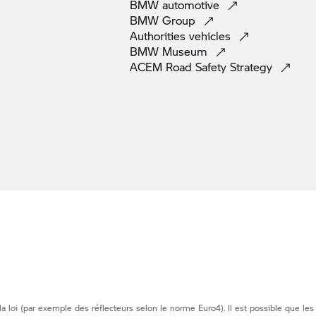
BMW
automotive
BMW
Group
Authorities
vehicles
BMW
Museum
ACEM Road Safety
Strategy
loi (par exemple des réflecteurs selon le norme Euro4). Il est possible que les