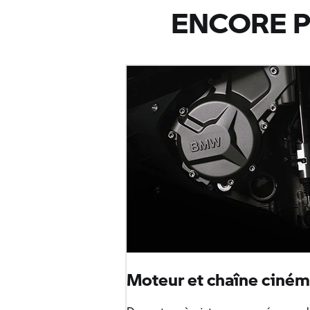
ENCORE P
Moteur et chaîne ciném