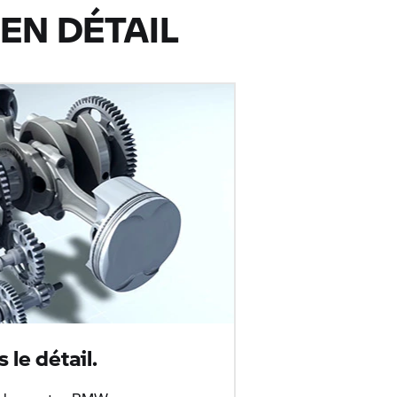
EN DÉTAIL
 le détail.