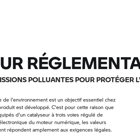
UR RÉGLEMENTA
MISSIONS POLLUANTES POUR PROTÉGER 
e de l'environnement est un objectif essentiel chez
roduit est développé. C'est pour cette raison que
uipés d'un catalyseur à trois voies régulé de
l'électronique du moteur numérique, les valeurs
nt répondent amplement aux exigences légales.