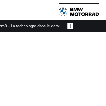
m3 - La technologie dans le détail