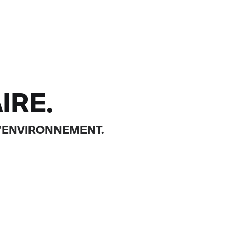
IRE.
L'ENVIRONNEMENT.