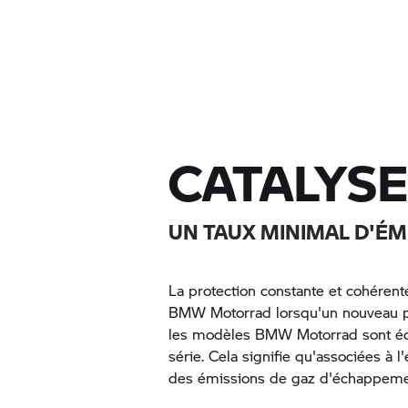
CATALYSE
UN TAUX MINIMAL D'É
La protection constante et cohérent
BMW Motorrad
lorsqu'un nouveau p
les modèles
BMW Motorrad
sont éq
série. Cela signifie qu'associées à 
des émissions de gaz d'échappeme