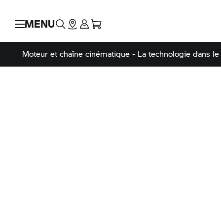
MENU
Moteur et chaîne cinématique - La technologie dans le 