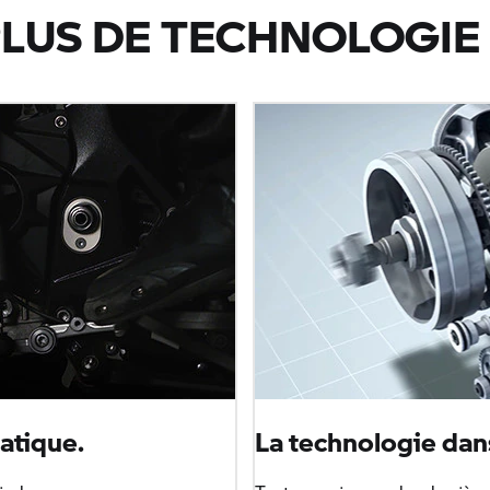
LUS DE TECHNOLOGIE 
atique.
La technologie dans