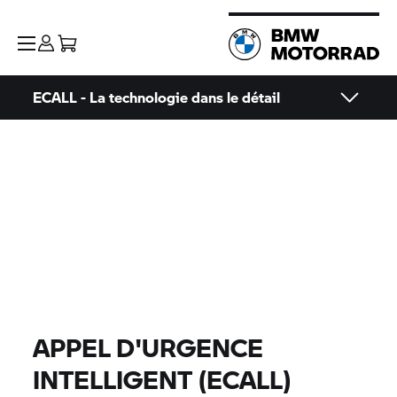
ECALL - La technologie dans le détail
APPEL D'URGENCE
INTELLIGENT (ECALL)