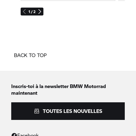
1 / 2
BACK TO TOP
Inscris-toi à la newsletter
BMW Motorrad
maintenant
TOUTES LES NOUVELLES
Facebook