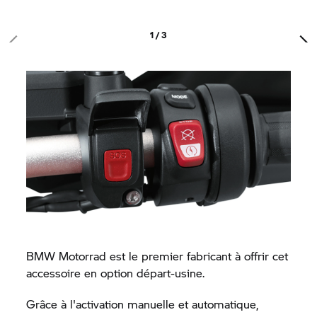
1 / 3
BMW Motorrad
est le premier fabricant à offrir cet
accessoire en option départ-usine.
Grâce à l'activation manuelle et automatique,