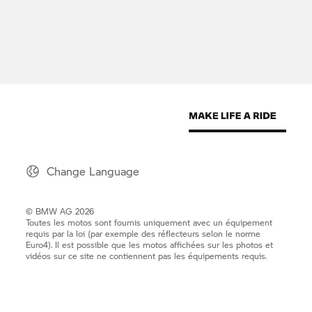
Change Language
© BMW AG 2026
Toutes les motos sont fournis uniquement avec un équipement
requis par la loi (par exemple des réflecteurs selon le norme
Euro4). Il est possible que les motos affichées sur les photos et
vidéos sur ce site ne contiennent pas les équipements requis.