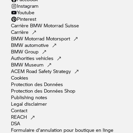
Instagram
Youtube
Pinterest
Carrière
BMW Motorrad
Suisse
Carrière
BMW Motorrad
Motorsport
BMW
automotive
BMW
Group
Authorities
vehicles
BMW
Museum
ACEM Road Safety
Strategy
Cookies
Protection des
Données
Protection des Données
Shop
Publishing
notes
Legal
disclaimer
Contact
REACH
DSA
Formulaire d'annulation pour boutique en
linge