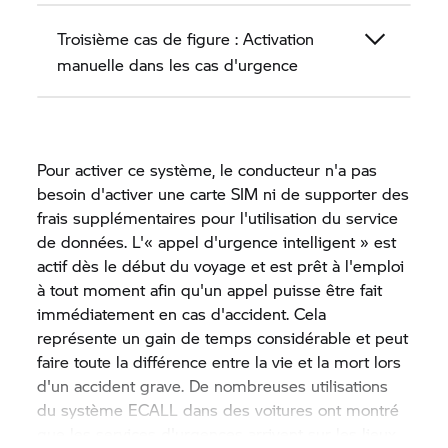
Troisième cas de figure : Activation
manuelle dans les cas d'urgence
Pour activer ce système, le conducteur n'a pas
besoin d'activer une carte SIM ni de supporter des
frais supplémentaires pour l'utilisation du service
de données. L'« appel d'urgence intelligent » est
actif dès le début du voyage et est prêt à l'emploi
à tout moment afin qu'un appel puisse être fait
immédiatement en cas d'accident. Cela
représente un gain de temps considérable et peut
faire toute la différence entre la vie et la mort lors
d'un accident grave. De nombreuses utilisations
du système ECALL dans des voitures ont montré
que les services d'urgences arrivent sur les lieux