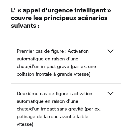
L' « appel d'urgence intelligent »
couvre les principaux scénarios
suivants :
Premier cas de figure : Activation
automatique en raison d'une
chute/d'un impact grave (par ex. une
collision frontale à grande vitesse)
Deuxième cas de figure : activation
automatique en raison d'une
chute/d'un impact sans gravité (par ex.
patinage de la roue avant à faible
vitesse)