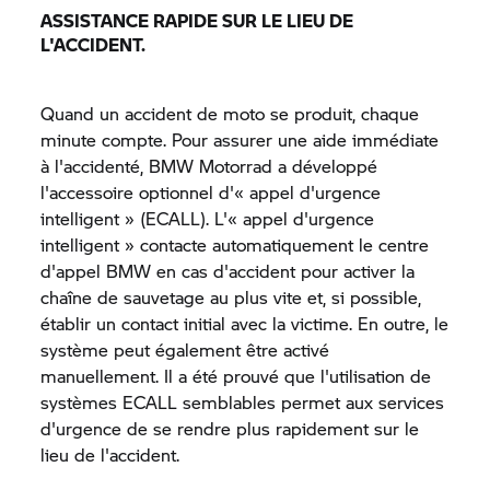
ASSISTANCE RAPIDE SUR LE LIEU DE
L'ACCIDENT.
Quand un accident de moto se produit, chaque
minute compte. Pour assurer une aide immédiate
à l'accidenté,
BMW Motorrad
a développé
l'accessoire optionnel d'« appel d'urgence
intelligent » (ECALL). L'« appel d'urgence
intelligent » contacte automatiquement le centre
d'appel BMW en cas d'accident pour activer la
chaîne de sauvetage au plus vite et, si possible,
établir un contact initial avec la victime. En outre, le
système peut également être activé
manuellement. Il a été prouvé que l'utilisation de
systèmes ECALL semblables permet aux services
d'urgence de se rendre plus rapidement sur le
lieu de l'accident.