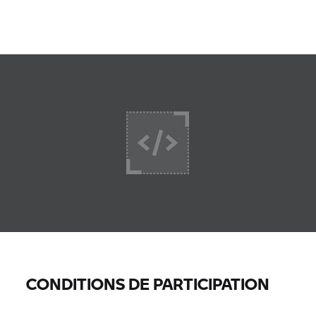
CONDITIONS DE PARTICIPATION