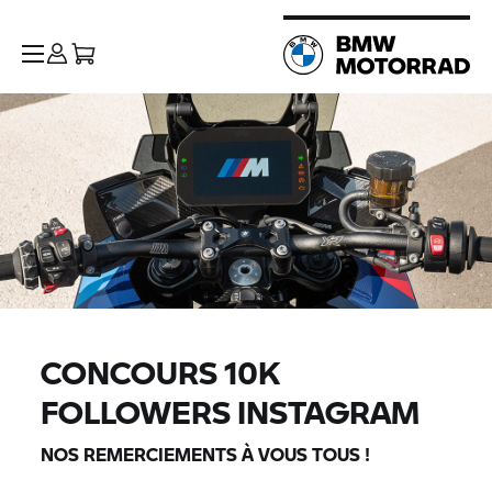
CONCOURS 10K
FOLLOWERS INSTAGRAM
NOS REMERCIEMENTS À VOUS TOUS !