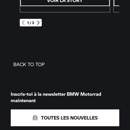
VOIR LA STORY
1 / 3
BACK TO TOP
Inscris-toi à la newsletter
BMW Motorrad
maintenant
TOUTES LES NOUVELLES