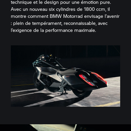
technique et le design pour une émotion pure.
Avec un nouveau six cylindres de 1800 ccm, il
montre comment
BMW Motorrad
envisage l’avenir
: plein de tempérament, reconnaissable, avec
l’exigence de la performance maximale.