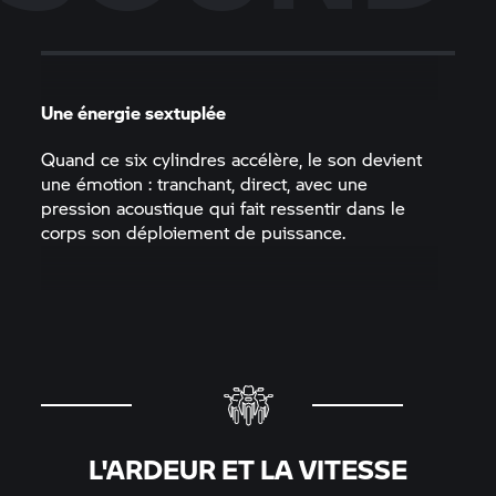
Une énergie sextuplée
Quand ce six cylindres accélère, le son devient
une émotion : tranchant, direct, avec une
pression acoustique qui fait ressentir dans le
corps son déploiement de puissance.
L'ARDEUR ET LA VITESSE