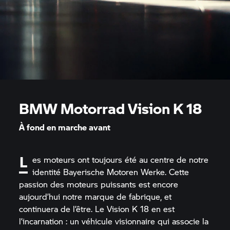
BMW Motorrad
Vision K 18
À fond en marche avant
L
es moteurs ont toujours été au centre de notre
identité Bayerische Motoren Werke. Cette
passion des moteurs puissants est encore
aujourd’hui notre marque de fabrique, et
continuera de l’être. Le Vision K 18 en est
l’incarnation : un véhicule visionnaire qui associe la