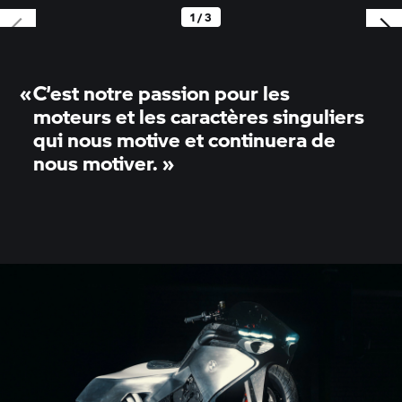
1 / 3
«
C’est notre passion pour les
moteurs et les caractères singuliers
qui nous motive et continuera de
nous motiver.
»