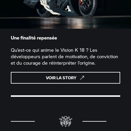
Une finalité repensée
Qu’est-ce qui anime le Vision K 18 ? Les
développeurs parlent de motivation, de conviction
et du courage de réinterpréter l’origine.
VOIR LA STORY