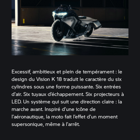
Excessif, ambitieux et plein de tempérament : le
design du Vision K 18 traduit le caractère du six
cylindres sous une forme puissante. Six entrées
d’air. Six tuyaux d’échappement. Six projecteurs à
LED. Un système qui suit une direction claire : la
marche avant. Inspiré d’une icône de
l’aéronautique, la moto fait l’effet d’un moment
supersonique, même à l’arrêt.