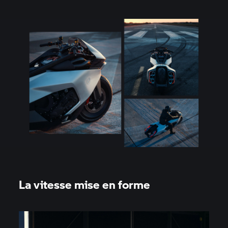
La vitesse mise en forme