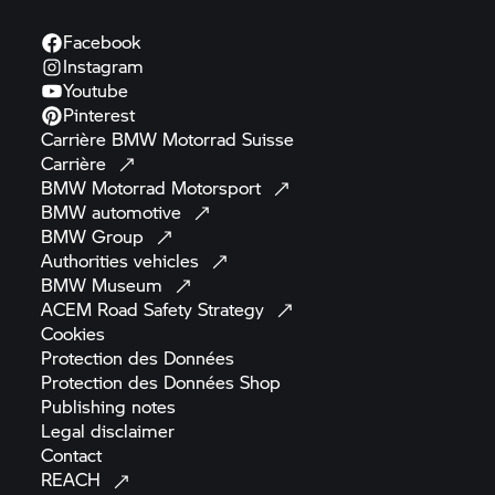
Facebook
Instagram
Youtube
Pinterest
Carrière
BMW Motorrad
Suisse
Carrière
BMW Motorrad
Motorsport
BMW
automotive
BMW
Group
Authorities
vehicles
BMW
Museum
ACEM Road Safety
Strategy
Cookies
Protection des
Données
Protection des Données
Shop
Publishing
notes
Legal
disclaimer
Contact
REACH