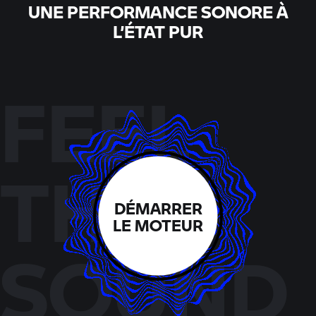
UNE PERFORMANCE SONORE À
L’ÉTAT PUR
FEEL
THE
DÉMARRER
LE MOTEUR
SOUND