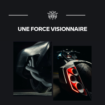
UNE FORCE VISIONNAIRE