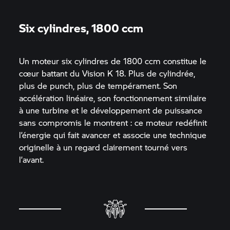
Six cylindres, 1800 ccm
Un moteur six cylindres de 1800 ccm constitue le
cœur battant du Vision K 18. Plus de cylindrée,
plus de punch, plus de tempérament. Son
accélération linéaire, son fonctionnement similaire
à une turbine et le développement de puissance
sans compromis le montrent : ce moteur redéfinit
l’énergie qui fait avancer et associe une technique
originelle à un regard clairement tourné vers
l’avant.